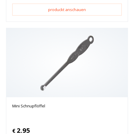
produckt anschauen
Mini Schnupflöffel
2.95
€