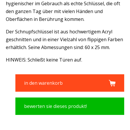
hygienischer im Gebrauch als echte Schlüssel, die oft
den ganzen Tag über mit vielen Händen und
Oberflächen in Berührung kommen.
Der Schnupfschlüssel ist aus hochwertigem Acryl
geschnitten und in einer Vielzahl von flippigen Farben
erhältlich. Seine Abmessungen sind: 60 x 25 mm.
HINWEIS: Schließt keine Türen auf.
in den warenkorb
bewerten sie dieses produkt!