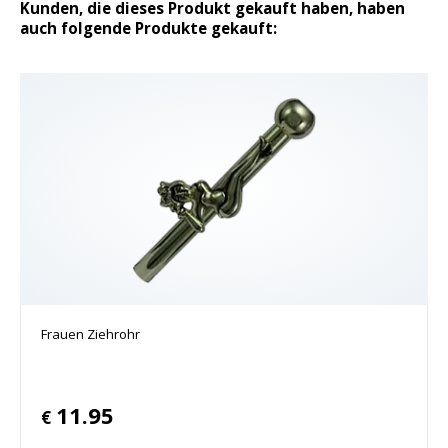
Kunden, die dieses Produkt gekauft haben, haben
auch folgende Produkte gekauft:
Frauen Ziehrohr
11.95
€