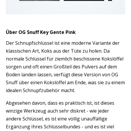
Über OG Snuff Key Gente Pink
Der Schnupfschlüssel ist eine moderne Variante der
klassischen Art, Koks aus der Tüte zu holen. Da
normale Schlüssel für ziemlich beschissene Kokslöffel
sorgen und oft einen Großteil des Pulvers auf dem
Boden landen lassen, verfügt diese Version von OG
Snuff über einen Kokslöffel am Ende, was sie zu einem
idealen Schnupfzubehör macht.
Abgesehen davon, dass es praktisch ist, ist dieses
winzige Werkzeug auch sehr diskret - wie jeder
andere Schlüssel, es ist eine völlig unauffällige
Ergänzung Ihres Schlüsselbundes - und es ist viel