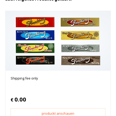
Shipping fee only
0.00
€
produckt anschauen