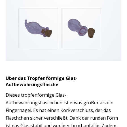
Über das Tropfenförmige Glas-
Aufbewahrungsflasche
Dieses tropfenförmige Glas-
Aufbewahrungsfläschchen ist etwas größer als ein
Fingernagel. Es hat einen Korkverschluss, der das
Fläschchen sicher verschließt. Dank der runden Form
ist das Glas stabil und weniger bruchanfällig. Zudem