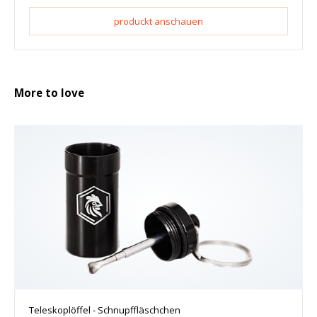
produckt anschauen
More to love
Teleskoplöffel - Schnupffläschchen