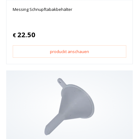
Messing Schnupftabakbehälter
22.50
€
produckt anschauen