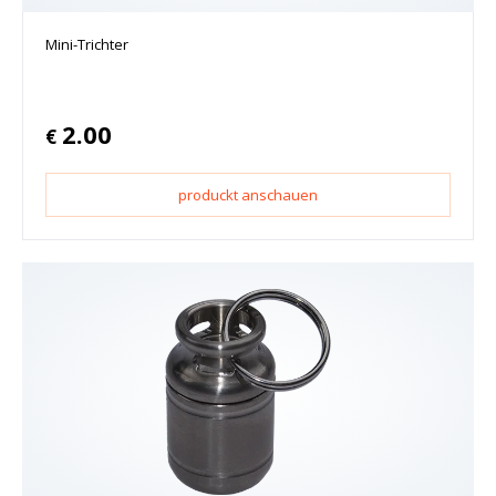
Mini-Trichter
2.00
€
produckt anschauen