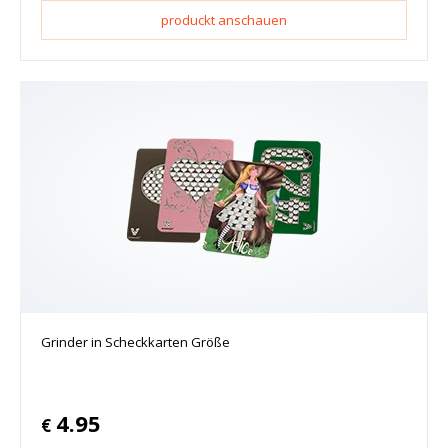
produckt anschauen
Grinder in Scheckkarten Größe
4.95
€