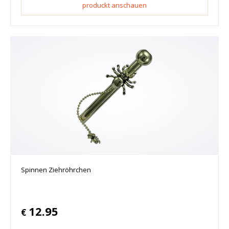
produckt anschauen
Spinnen Ziehröhrchen
12.95
€