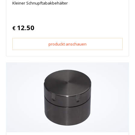
Kleiner Schnupftabakbehälter
12.50
€
produckt anschauen