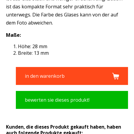
ist das kompakte Format sehr praktisch für
unterwegs. Die Farbe des Glases kann von der auf
dem Foto abweichen.
Maße:
Höhe: 28 mm
Breite: 13 mm
in den warenkorb
bewerten sie dieses produkt!
Kunden, die dieses Produkt gekauft haben, haben
auch folgende Produkte gekauft: