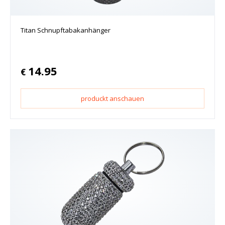
Titan Schnupftabakanhänger
14.95
€
produckt anschauen