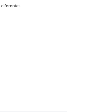
 diferentes.