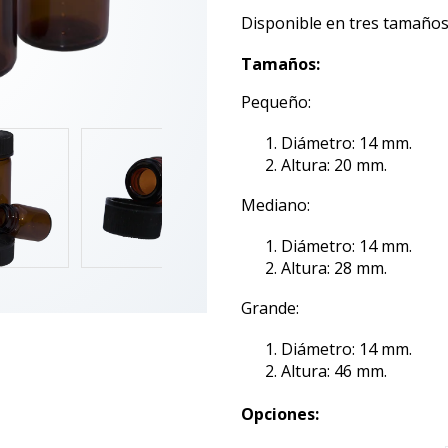
Disponible en tres tamaños
Tamaños:
Pequeño:
Diámetro: 14 mm.
Altura: 20 mm.
Mediano:
Diámetro: 14 mm.
Altura: 28 mm.
Grande:
Diámetro: 14 mm.
Altura: 46 mm.
Opciones: