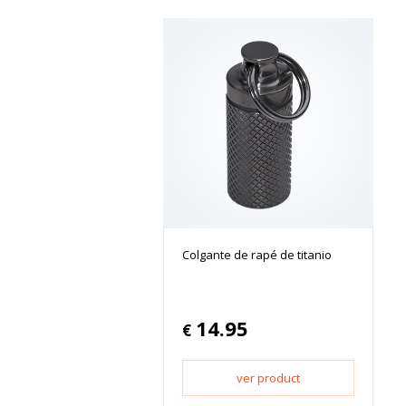
Colgante de rapé de titanio
14.95
€
ver product