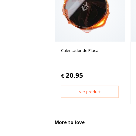
Calentador de Placa
20.95
€
ver product
More to love