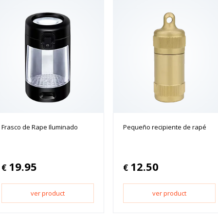
Frasco de Rape Iluminado
Pequeño recipiente de rapé
19.95
12.50
€
€
ver product
ver product