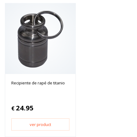
Recipiente de rapé de titanio
24.95
€
ver product