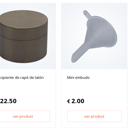
cipiente de rapé de latón
Mini embudo
22.50
2.00
€
ver product
ver product