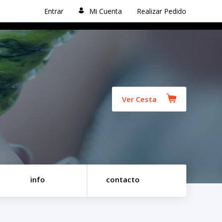
Entrar
Mi Cuenta
Realizar Pedido
Ver Cesta
info
contacto