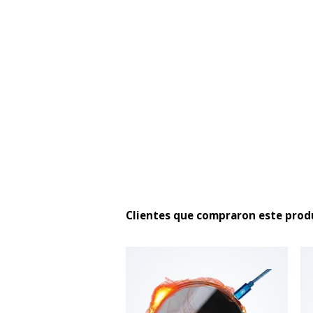
Clientes que compraron este pro