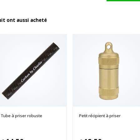
uit ont aussi acheté
Tube à priser robuste
Petit récipient à priser