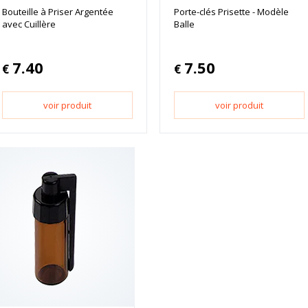
Bouteille à Priser Argentée
Porte-clés Prisette - Modèle
avec Cuillère
Balle
7.40
7.50
€
€
voir produit
voir produit