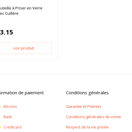
uteille à Priser en Verre
ec Cuillère
3.15
voir produit
formation de paiement
Conditions générales
Garantie et Plaintes
Bitcoins
Conditions générales de vente
Bank
Respect de la vie privée
Creditcard