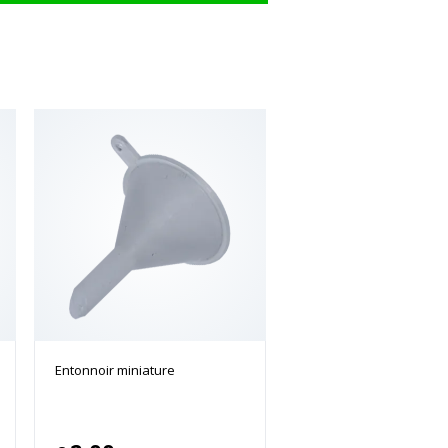
Entonnoir miniature