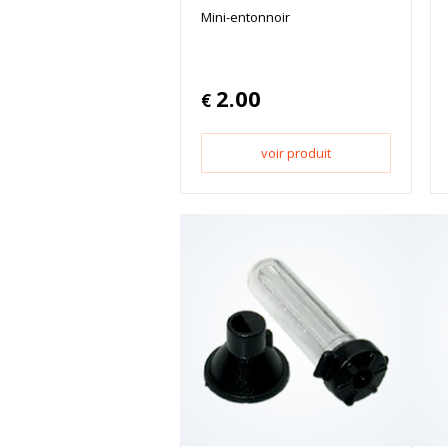
Mini-entonnoir
2.00
€
voir produit