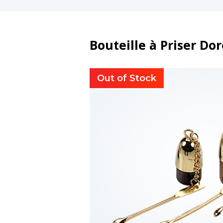
Bouteille à Priser D
Out of Stock