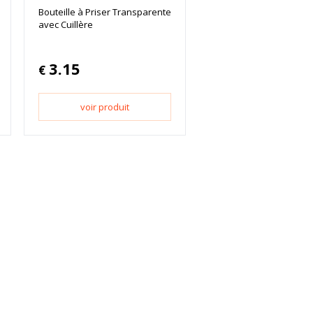
Bouteille à Priser Transparente
avec Cuillère
3.15
€
voir produit