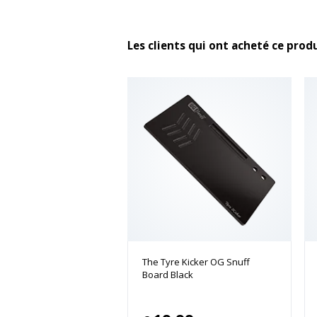
Les clients qui ont acheté ce prod
The Tyre Kicker OG Snuff
Board Black