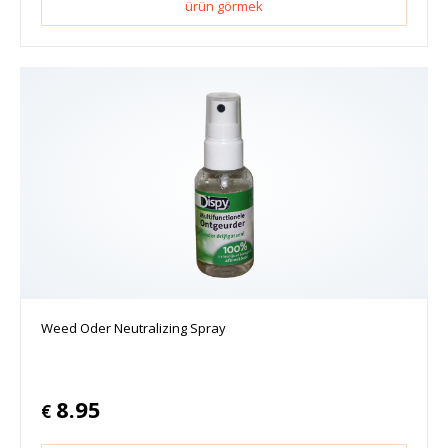
ürün görmek
Weed Oder Neutralizing Spray
8.95
€