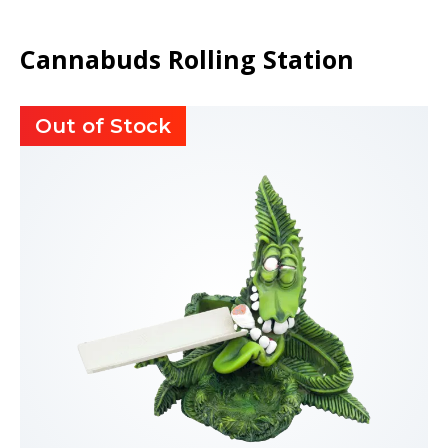
Cannabuds Rolling Station
Out of Stock