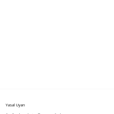
Yasal Uyarı