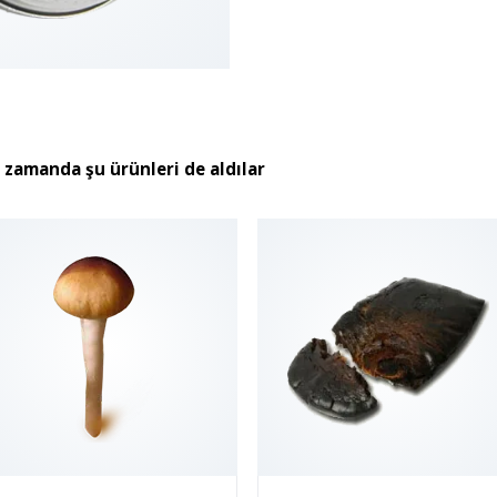
ı zamanda şu ürünleri de aldılar