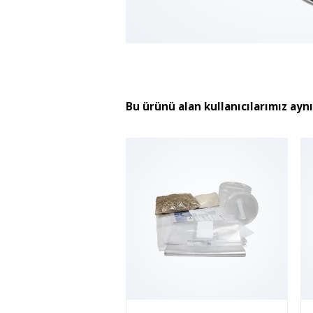
Bu ürünü alan kullanıcılarımız ayn