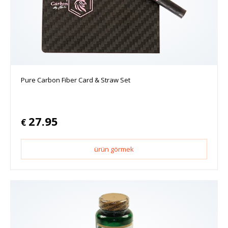
Pure Carbon Fiber Card & Straw Set
27.95
€
ürün görmek