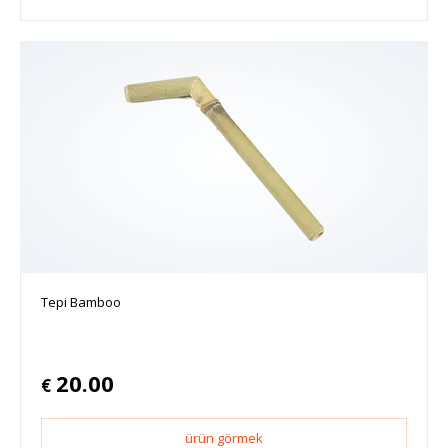
Tepi Bamboo
20.00
€
ürün görmek