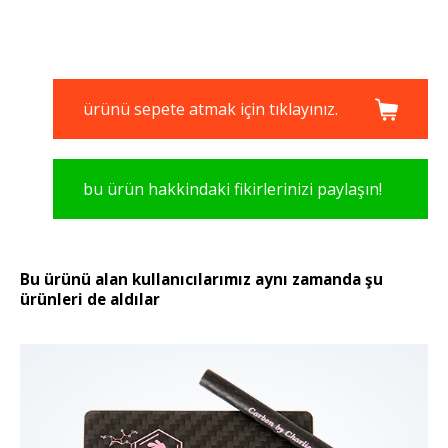
ürünü sepete atmak için tıklayınız.
bu ürün hakkindaki fikirlerinizi paylaşın!
Bu ürünü alan kullanıcılarımız aynı zamanda şu
ürünleri de aldılar