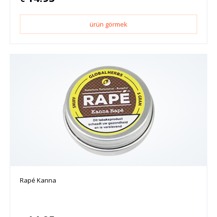
ürün görmek
Rapé Kanna