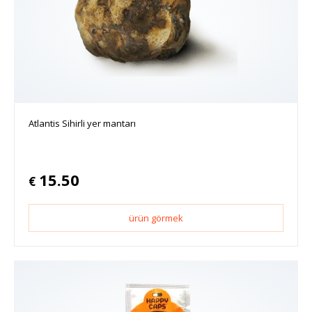
Atlantis Sihirli yer mantarı
15.50
€
ürün görmek