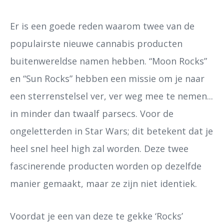
Er is een goede reden waarom twee van de
populairste nieuwe cannabis producten
buitenwereldse namen hebben. “Moon Rocks”
en “Sun Rocks” hebben een missie om je naar
een sterrenstelsel ver, ver weg mee te nemen...
in minder dan twaalf parsecs. Voor de
ongeletterden in Star Wars; dit betekent dat je
heel snel heel high zal worden. Deze twee
fascinerende producten worden op dezelfde
manier gemaakt, maar ze zijn niet identiek.
Voordat je een van deze te gekke ‘Rocks’