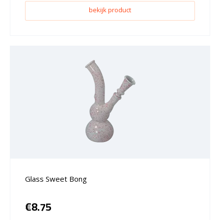
bekijk product
Glass Sweet Bong
€
8.75