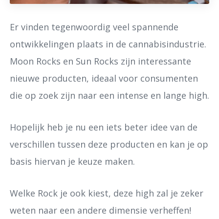
Er vinden tegenwoordig veel spannende
ontwikkelingen plaats in de cannabisindustrie.
Moon Rocks en Sun Rocks zijn interessante
nieuwe producten, ideaal voor consumenten
die op zoek zijn naar een intense en lange high.
Hopelijk heb je nu een iets beter idee van de
verschillen tussen deze producten en kan je op
basis hiervan je keuze maken.
Welke Rock je ook kiest, deze high zal je zeker
weten naar een andere dimensie verheffen!