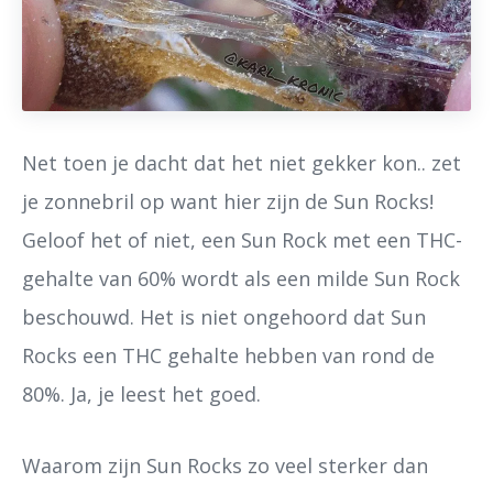
Net toen je dacht dat het niet gekker kon.. zet
je zonnebril op want hier zijn de Sun Rocks!
Geloof het of niet, een Sun Rock met een THC-
gehalte van 60% wordt als een milde Sun Rock
beschouwd. Het is niet ongehoord dat Sun
Rocks een THC gehalte hebben van rond de
80%. Ja, je leest het goed.
Waarom zijn Sun Rocks zo veel sterker dan