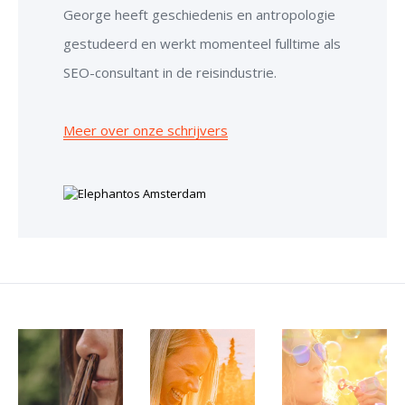
George heeft geschiedenis en antropologie
gestudeerd en werkt momenteel fulltime als
SEO-consultant in de reisindustrie.
Meer over onze schrijvers