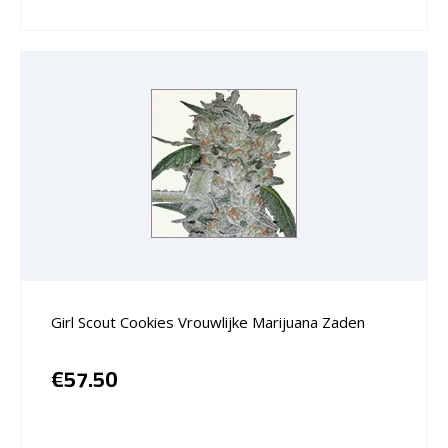
Girl Scout Cookies Vrouwlijke Marijuana Zaden
€
57.50