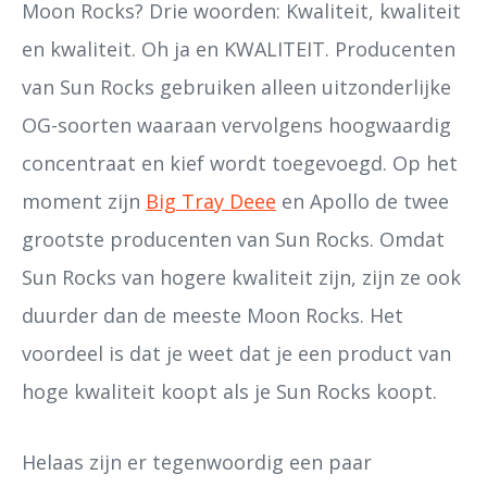
Moon Rocks? Drie woorden: Kwaliteit, kwaliteit
en kwaliteit. Oh ja en KWALITEIT. Producenten
van Sun Rocks gebruiken alleen uitzonderlijke
OG-soorten waaraan vervolgens hoogwaardig
concentraat en kief wordt toegevoegd. Op het
moment zijn
Big Tray Deee
en Apollo de twee
grootste producenten van Sun Rocks. Omdat
Sun Rocks van hogere kwaliteit zijn, zijn ze ook
duurder dan de meeste Moon Rocks. Het
voordeel is dat je weet dat je een product van
hoge kwaliteit koopt als je Sun Rocks koopt.
Helaas zijn er tegenwoordig een paar