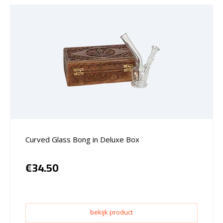
Curved Glass Bong in Deluxe Box
€
34.50
bekijk product