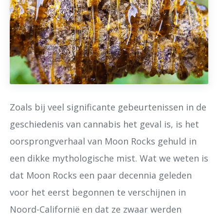
Zoals bij veel significante gebeurtenissen in de
geschiedenis van cannabis het geval is, is het
oorsprongverhaal van Moon Rocks gehuld in
een dikke mythologische mist. Wat we weten is
dat Moon Rocks een paar decennia geleden
voor het eerst begonnen te verschijnen in
Noord-Californië en dat ze zwaar werden