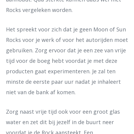
Rocks vergeleken worden.
Het spreekt voor zich dat je geen Moon of Sun
Rocks voor je werk of voor het autorijden moet
gebruiken. Zorg ervoor dat je een zee van vrije
tijd voor de boeg hebt voordat je met deze
producten gaat experimenteren. Je zal ten
minste de eerste paar uur nadat je inhaleert
niet van de bank af komen.
Zorg naast vrije tijd ook voor een groot glas
water en zet dit bij jezelf in de buurt neer
voordat je de Rock aansteekt. Een