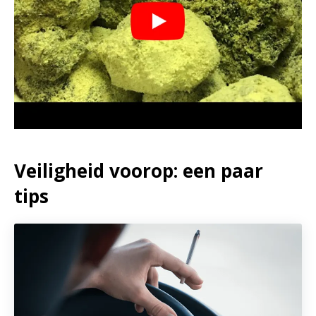
Veiligheid voorop: een paar
tips