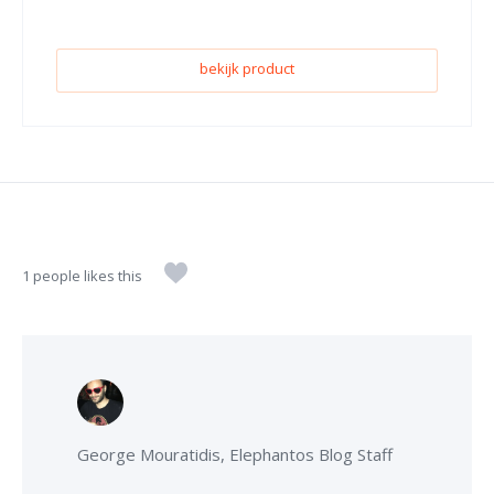
bekijk product
1 people likes this
George Mouratidis, Elephantos Blog Staff