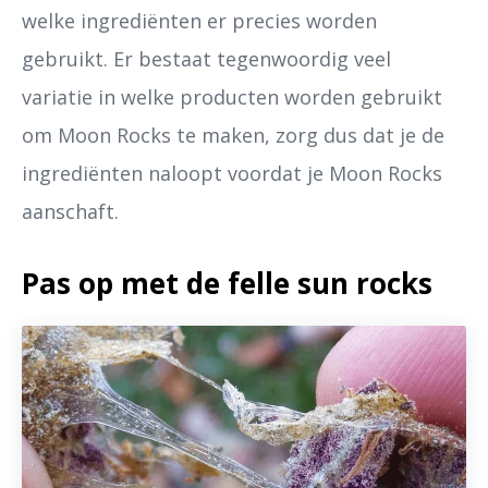
welke ingrediënten er precies worden
gebruikt. Er bestaat tegenwoordig veel
variatie in welke producten worden gebruikt
om Moon Rocks te maken, zorg dus dat je de
ingrediënten naloopt voordat je Moon Rocks
aanschaft.
Pas op met de felle sun rocks