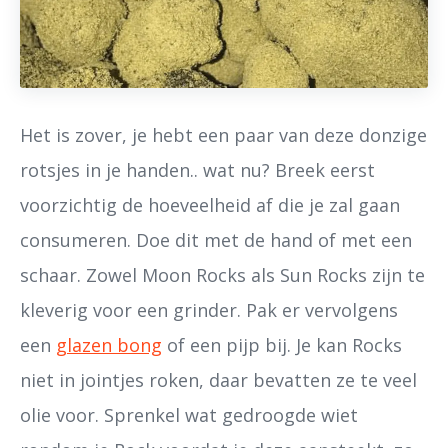
Het is zover, je hebt een paar van deze donzige
rotsjes in je handen.. wat nu? Breek eerst
voorzichtig de hoeveelheid af die je zal gaan
consumeren. Doe dit met de hand of met een
schaar. Zowel Moon Rocks als Sun Rocks zijn te
kleverig voor een grinder. Pak er vervolgens
een
glazen bong
of een pijp bij. Je kan Rocks
niet in jointjes roken, daar bevatten ze te veel
olie voor. Sprenkel wat gedroogde wiet