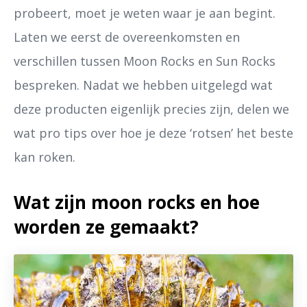
probeert, moet je weten waar je aan begint.
Laten we eerst de overeenkomsten en
verschillen tussen Moon Rocks en Sun Rocks
bespreken. Nadat we hebben uitgelegd wat
deze producten eigenlijk precies zijn, delen we
wat pro tips over hoe je deze ‘rotsen’ het beste
kan roken.
Wat zijn moon rocks en hoe
worden ze gemaakt?