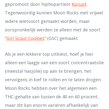
gepromoot door hiphopartiest
Kurupt
.
Tegenwoordig kunnen Moon Rocks met vrijwel
iedere wietsoort gemaakt worden, maar
oorspronkelijk werden ze alleen met de soort
“
Girl Scout Cookies
” (GSC) gemaakt.
Als je een lekkere top uitkiest, hoef je hier
alleen een laagje van een soort concentraatolie
(meestal hasjolie) op aan te brengen, het
vervolgens in kief te rollen en te laten drogen.
Moon Rocks hebben over het algemeen een
THC-gehalte van tussen de 40 en 60 procent,
maar dit kan enorm variëren afhankelijk van