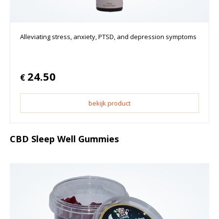
Alleviating stress, anxiety, PTSD, and depression symptoms
24.50
€
bekijk product
CBD Sleep Well Gummies