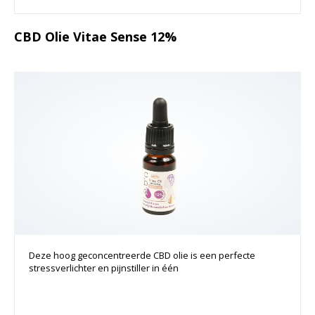
CBD Olie Vitae Sense 12%
Deze hoog geconcentreerde CBD olie is een perfecte
stressverlichter en pijnstiller in één