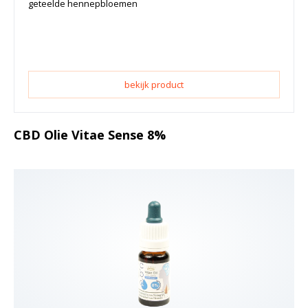
geteelde hennepbloemen
bekijk product
CBD Olie Vitae Sense 8%