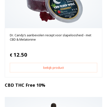
Dr. Candy’s aanbevolen recept voor slapeloosheid - met
CBD & Melatonine
12.50
€
bekijk product
CBD THC Free 10%