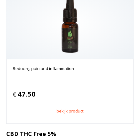
Reducing pain and inflammation
47.50
€
bekijk product
CBD THC Free 5%