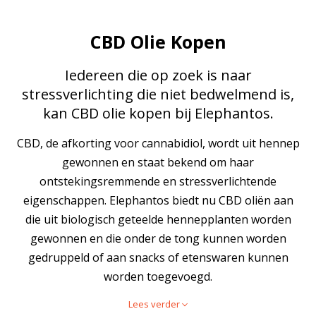
CBD Olie Kopen
Iedereen die op zoek is naar
stressverlichting die niet bedwelmend is,
kan CBD olie kopen bij Elephantos.
CBD, de afkorting voor cannabidiol, wordt uit hennep
gewonnen en staat bekend om haar
ontstekingsremmende en stressverlichtende
eigenschappen. Elephantos biedt nu CBD oliën aan
die uit biologisch geteelde hennepplanten worden
gewonnen en die onder de tong kunnen worden
gedruppeld of aan snacks of etenswaren kunnen
worden toegevoegd.
Lees verder