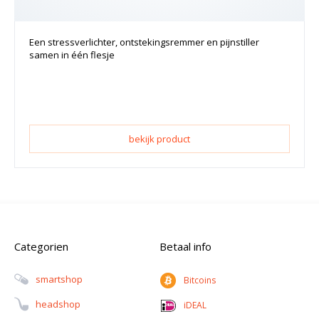
Een stressverlichter, ontstekingsremmer en pijnstiller
samen in één flesje
bekijk product
Categorien
Betaal info
Smartshop
Bitcoins
Headshop
iDEAL