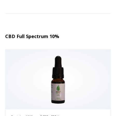
CBD Full Spectrum 10%