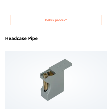
bekijk product
Headcase Pipe