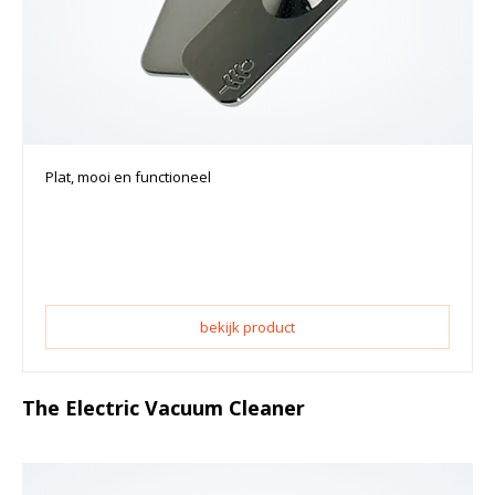
Plat, mooi en functioneel
bekijk product
The Electric Vacuum Cleaner