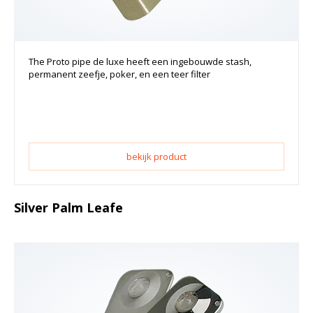
The Proto pipe de luxe heeft een ingebouwde stash,
permanent zeefje, poker, en een teer filter
bekijk product
Silver Palm Leafe