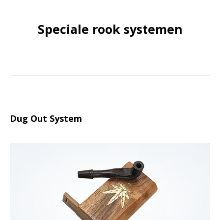
Speciale rook systemen
Dug Out System