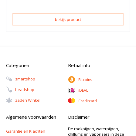
bekijk product
Categorien
Betaal info
Smartshop
Bitcoins
Headshop
iDEAL
Zaden Winkel
Creditcard
Algemene voorwaarden
Disclaimer
De rookpijpen, waterpijpen,
Garantie en Klachten
chillums en vaporizers in deze