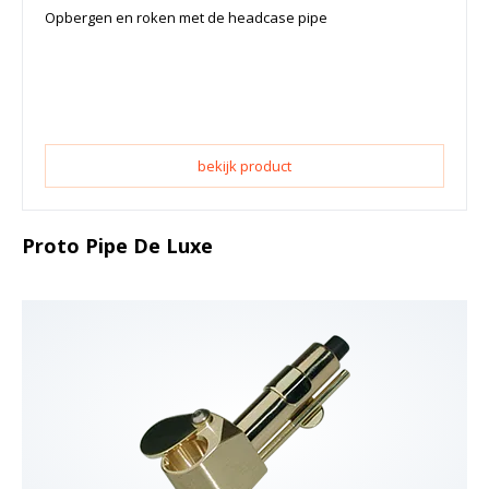
Opbergen en roken met de headcase pipe
bekijk product
Proto Pipe De Luxe