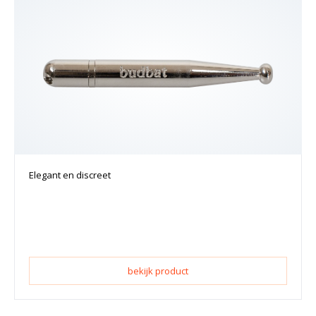
Elegant en discreet
bekijk product