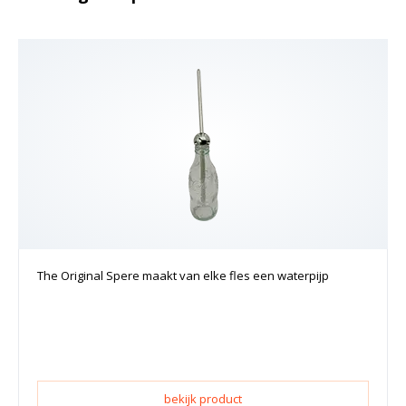
The Original Spere maakt van elke fles een waterpijp
bekijk product