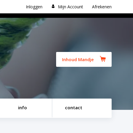
Inloggen
Mijn Account
Afrekenen
Inhoud Mandje
info
contact