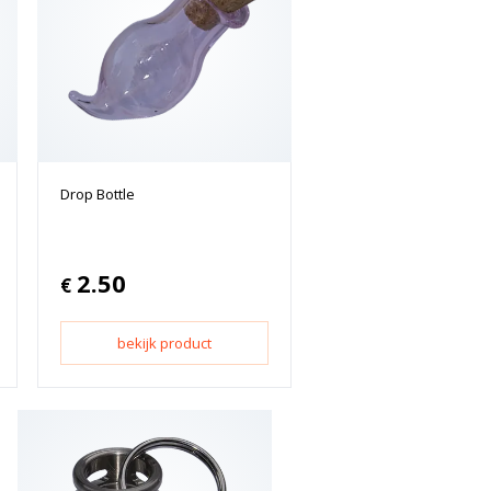
Drop Bottle
2.50
€
bekijk product