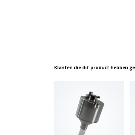
Klanten die dit product hebben g