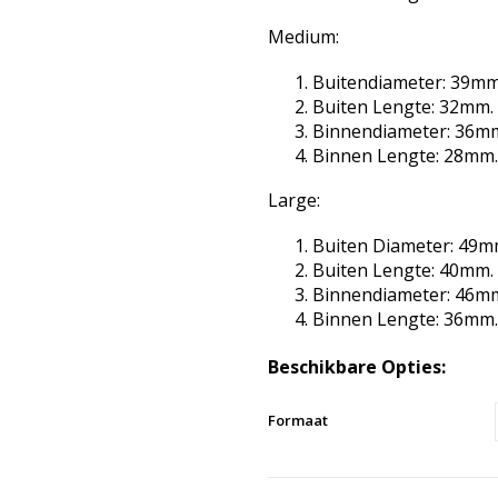
Medium:
Buitendiameter: 39mm
Buiten Lengte: 32mm.
Binnendiameter: 36m
Binnen Lengte: 28mm.
Large:
Buiten Diameter: 49m
Buiten Lengte: 40mm.
Binnendiameter: 46m
Binnen Lengte: 36mm.
Beschikbare Opties:
Formaat