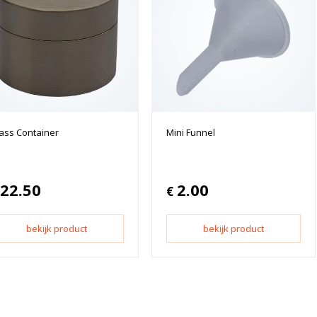
ass Container
Mini Funnel
22.50
2.00
€
bekijk product
bekijk product