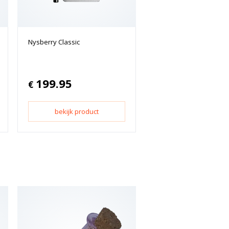
Nysberry Classic
199.95
€
bekijk product