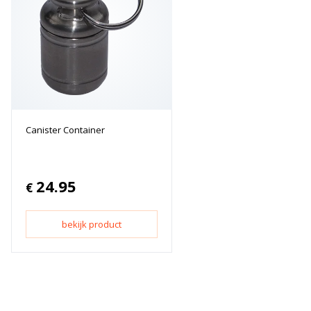
Canister Container
24.95
€
bekijk product