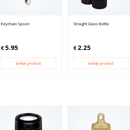
Keychain Spoon
Straight Glass Bottle
5.95
2.25
€
€
bekijk product
bekijk product