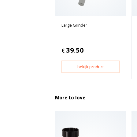
Large Grinder
39.50
€
bekijk product
More to love