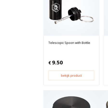
Telescopic Spoon with Bottle
9.50
€
bekijk product