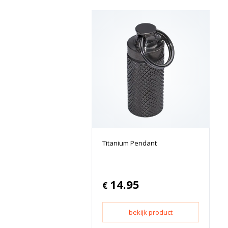
Titanium Pendant
14.95
€
bekijk product