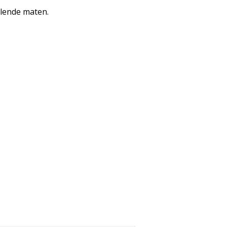
llende maten.