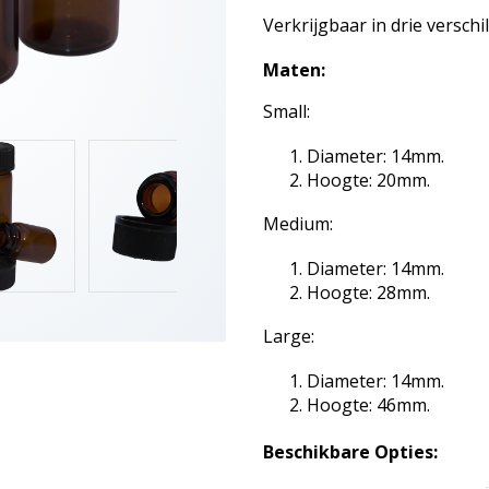
Verkrijgbaar in drie verschi
Maten:
Small:
Diameter: 14mm.
Hoogte: 20mm.
Medium:
Diameter: 14mm.
Hoogte: 28mm.
Large:
Diameter: 14mm.
Hoogte: 46mm.
Beschikbare Opties: