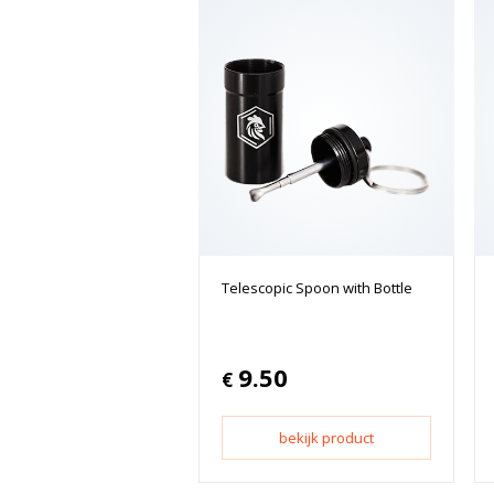
Telescopic Spoon with Bottle
9.50
€
bekijk product