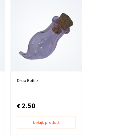
Drop Bottle
2.50
€
bekijk product