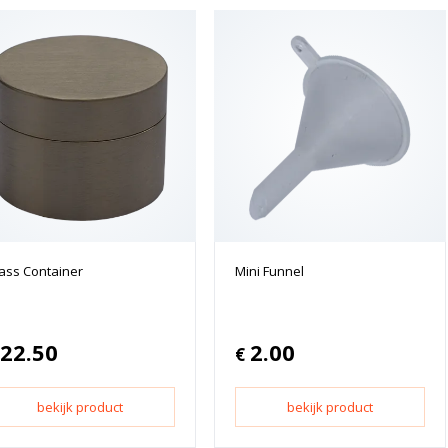
ass Container
Mini Funnel
22.50
2.00
€
bekijk product
bekijk product