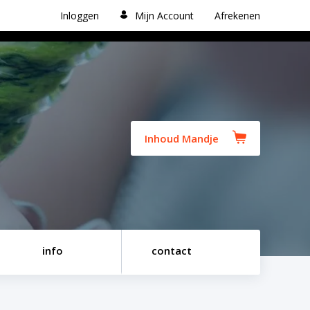
Inloggen
Mijn Account
Afrekenen
Inhoud Mandje
info
contact