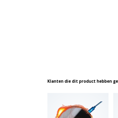
Klanten die dit product hebben g