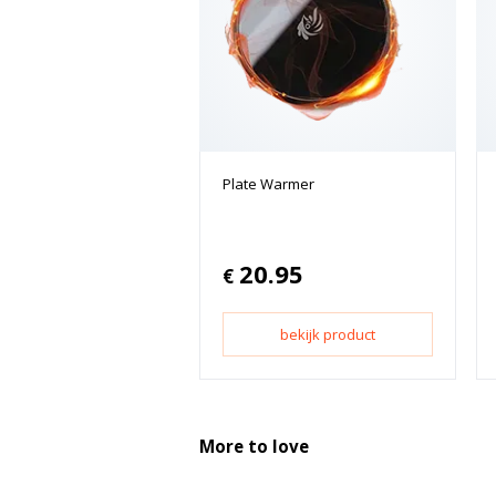
Plate Warmer
20.95
€
bekijk product
More to love