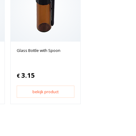
Glass Bottle with Spoon
3.15
€
bekijk product