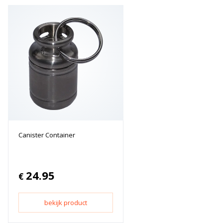
Canister Container
24.95
€
bekijk product