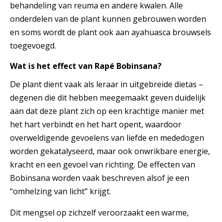
behandeling van reuma en andere kwalen. Alle
onderdelen van de plant kunnen gebrouwen worden
en soms wordt de plant ook aan ayahuasca brouwsels
toegevoegd.
Wat is het effect van Rapé Bobinsana?
De plant dient vaak als leraar in uitgebreide dietas –
degenen die dit hebben meegemaakt geven duidelijk
aan dat deze plant zich op een krachtige manier met
het hart verbindt en het hart opent, waardoor
overweldigende gevoelens van liefde en mededogen
worden gekatalyseerd, maar ook onwrikbare energie,
kracht en een gevoel van richting. De effecten van
Bobinsana worden vaak beschreven alsof je een
“omhelzing van licht” krijgt.
Dit mengsel op zichzelf veroorzaakt een warme,