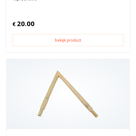
20.00
€
bekijk product