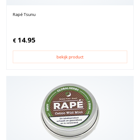
Rapé Tsunu
14.95
€
bekijk product