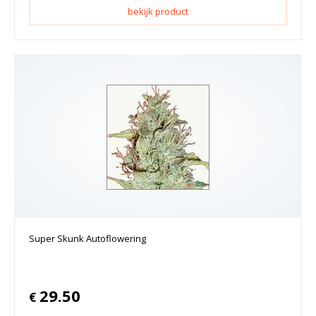
bekijk product
Super Skunk Autoflowering
29.50
€