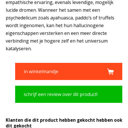
empathische ervaring, evenals levendige, mogelijk
lucide dromen. Wanneer het samen met een
psychedelicum zoals ayahuasca, paddo’s of truffels
wordt ingenomen, kan het hun hallucinogene
eigenschappen versterken en een meer directe
verbinding met je hogere zelf en het universum
katalyseren.
in winkelmandje
schrijf een review over dit product!
Klanten die dit product hebben gekocht hebben ook
dit gekocht