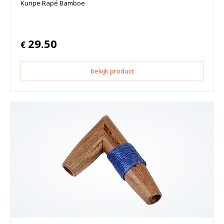
Kuripe Rapé Bamboe
29.50
€
bekijk product