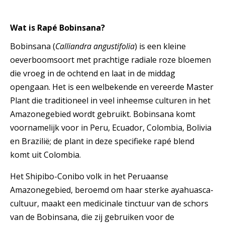
Wat is Rapé Bobinsana?
Bobinsana (
Calliandra angustifolia
) is een kleine
oeverboomsoort met prachtige radiale roze bloemen
die vroeg in de ochtend en laat in de middag
opengaan. Het is een welbekende en vereerde Master
Plant die traditioneel in veel inheemse culturen in het
Amazonegebied wordt gebruikt. Bobinsana komt
voornamelijk voor in Peru, Ecuador, Colombia, Bolivia
en Brazilië; de plant in deze specifieke rapé blend
komt uit Colombia.
Het Shipibo-Conibo volk in het Peruaanse
Amazonegebied, beroemd om haar sterke ayahuasca-
cultuur, maakt een medicinale tinctuur van de schors
van de Bobinsana, die zij gebruiken voor de