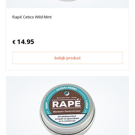
Rapé Cetico Wild Mint
14.95
€
bekijk product