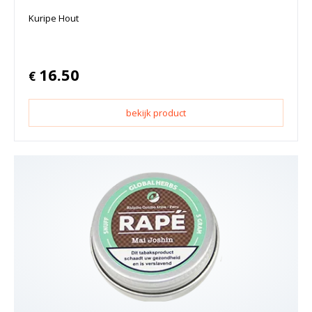
Kuripe Hout
16.50
€
bekijk product