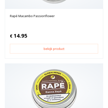
Rapé Macambo Passionflower
14.95
€
bekijk product