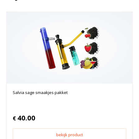
Salvia sage smaakjes pakket
40.00
€
bekijk product