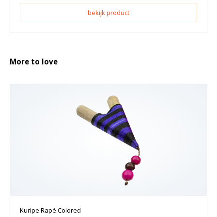
bekijk product
More to love
Kuripe Rapé Colored