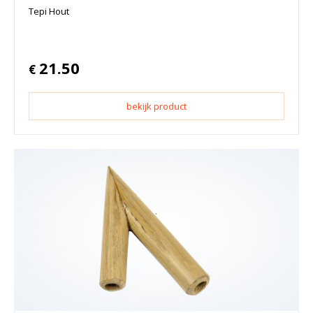
Tepi Hout
21.50
€
bekijk product