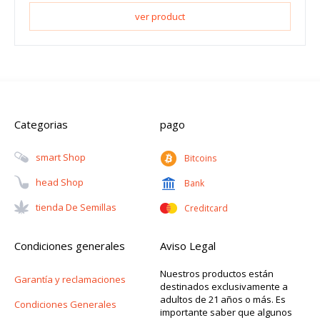
ver product
Categorias
pago
Smart Shop
Bitcoins
Head Shop
Bank
Tienda De Semillas
Creditcard
Condiciones generales
Aviso Legal
Nuestros productos están
Garantía y reclamaciones
destinados exclusivamente a
adultos de 21 años o más. Es
Condiciones Generales
importante saber que algunos