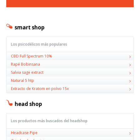
smart shop
Los psicodélicos más populares
CBD Full Spectrum 10%
Rapé Bobinsana
Salvia sage extract
Natural 5 htp
Extracto de Kratom en polvo 15x
head shop
Los productos más buscados del headshop
Headcase Pipe