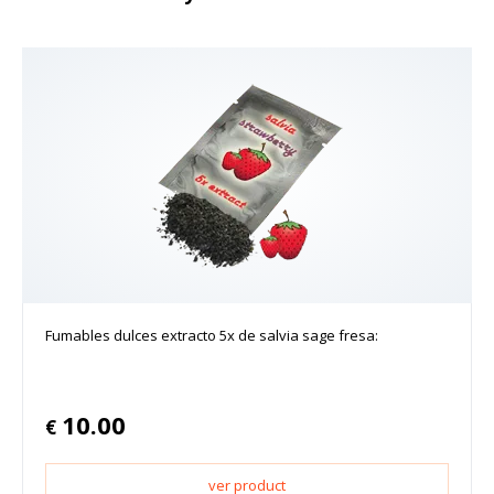
Fumables dulces extracto 5x de salvia sage fresa:
10.00
€
ver product