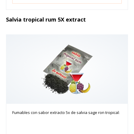
Salvia tropical rum 5X extract
Fumables con sabor extracto 5x de salvia sage ron tropical: