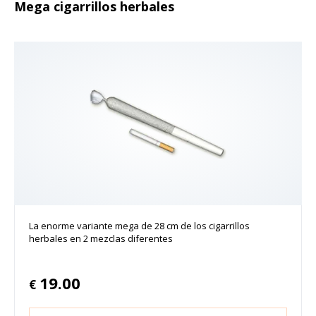
Mega cigarrillos herbales
La enorme variante mega de 28 cm de los cigarrillos
herbales en 2 mezclas diferentes
19.00
€