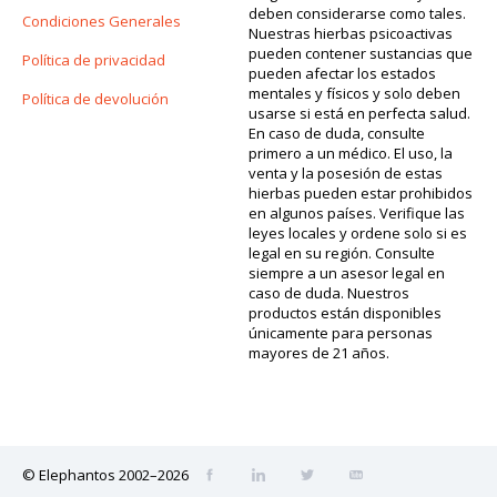
deben considerarse como tales.
Condiciones Generales
Nuestras hierbas psicoactivas
pueden contener sustancias que
Política de privacidad
pueden afectar los estados
mentales y físicos y solo deben
Política de devolución
usarse si está en perfecta salud.
En caso de duda, consulte
primero a un médico. El uso, la
venta y la posesión de estas
hierbas pueden estar prohibidos
en algunos países. Verifique las
leyes locales y ordene solo si es
legal en su región. Consulte
siempre a un asesor legal en
caso de duda. Nuestros
productos están disponibles
únicamente para personas
mayores de 21 años.
© Elephantos 2002–2026