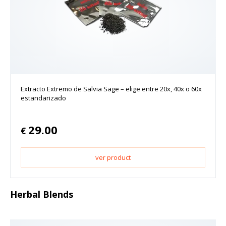
Extracto Extremo de Salvia Sage – elige entre 20x, 40x o 60x
estandarizado
29.00
€
ver product
Herbal Blends