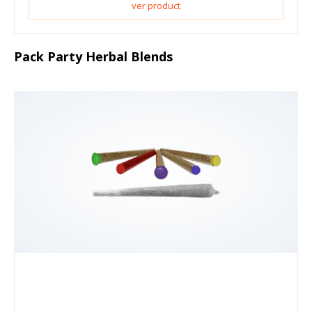
ver product
Pack Party Herbal Blends