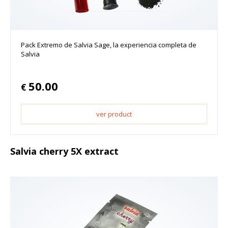
Pack Extremo de Salvia Sage, la experiencia completa de
Salvia
50.00
€
ver product
Salvia cherry 5X extract