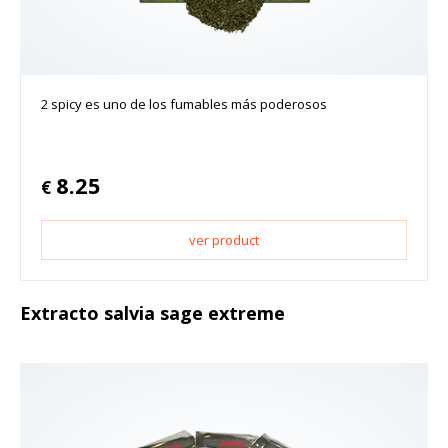
2 spicy es uno de los fumables más poderosos
8.25
€
ver product
Extracto salvia sage extreme