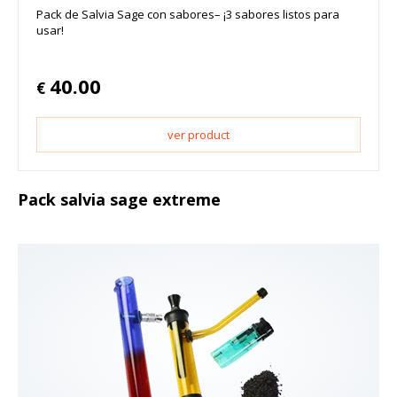
Pack de Salvia Sage con sabores– ¡3 sabores listos para
usar!
40.00
€
ver product
Pack salvia sage extreme