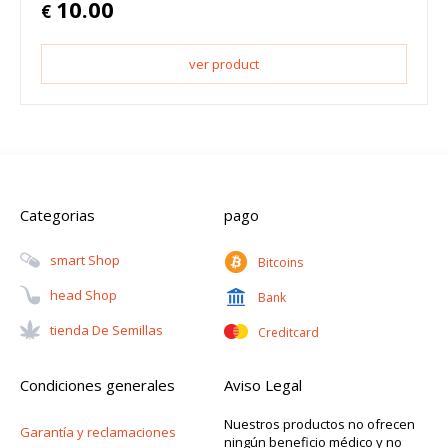
10.00
€
ver product
Categorias
pago
Smart Shop
Bitcoins
Head Shop
Bank
Tienda De Semillas
Creditcard
Condiciones generales
Aviso Legal
Nuestros productos no ofrecen
Garantía y reclamaciones
ningún beneficio médico y no