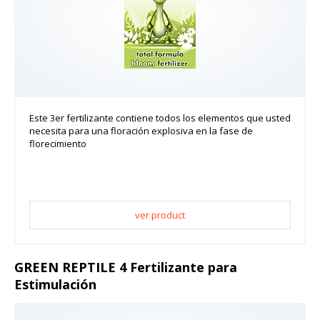
Este 3er fertilizante contiene todos los elementos que usted
necesita para una floración explosiva en la fase de
florecimiento
ver product
GREEN REPTILE 4 Fertilizante para
Estimulación