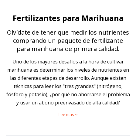
Fertilizantes para Marihuana
Olvídate de tener que medir los nutrientes
comprando un paquete de fertilizante
para marihuana de primera calidad.
Uno de los mayores desafíos a la hora de cultivar
marihuana es determinar los niveles de nutrientes en
las diferentes etapas de desarrollo. Aunque existen
técnicas para leer los "tres grandes" (nitrógeno,
fósforo y potasio), ¿por qué no ahorrarse el problema
y usar un abono preenvasado de alta calidad?
Lee mas