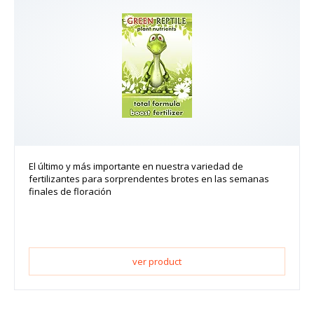
El último y más importante en nuestra variedad de
fertilizantes para sorprendentes brotes en las semanas
finales de floración
ver product