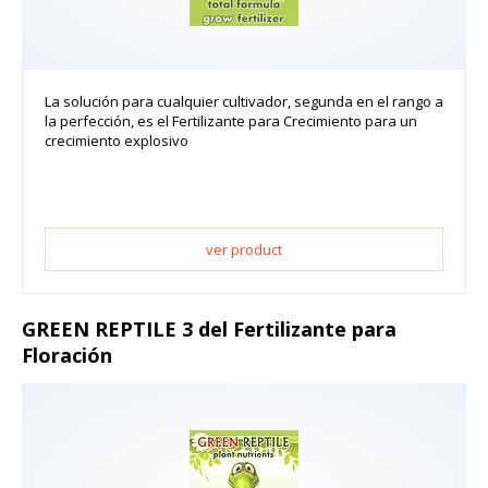
La solución para cualquier cultivador, segunda en el rango a
la perfección, es el Fertilizante para Crecimiento para un
crecimiento explosivo
ver product
GREEN REPTILE 3 del Fertilizante para
Floración