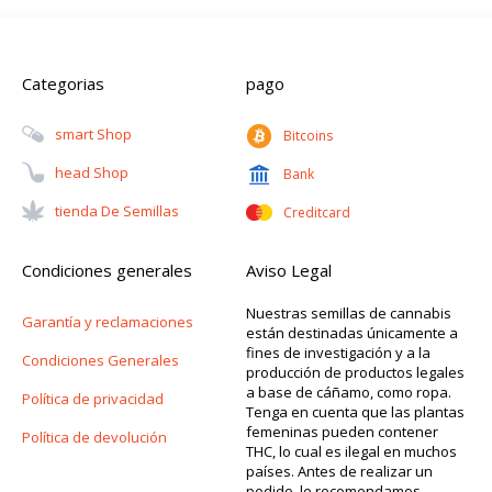
Categorias
pago
Smart Shop
Bitcoins
Head Shop
Bank
Tienda De Semillas
Creditcard
Condiciones generales
Aviso Legal
Nuestras semillas de cannabis
Garantía y reclamaciones
están destinadas únicamente a
fines de investigación y a la
Condiciones Generales
producción de productos legales
a base de cáñamo, como ropa.
Política de privacidad
Tenga en cuenta que las plantas
femeninas pueden contener
Política de devolución
THC, lo cual es ilegal en muchos
países. Antes de realizar un
pedido, le recomendamos