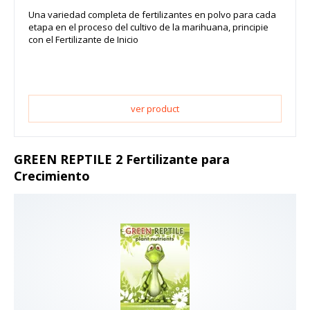
Una variedad completa de fertilizantes en polvo para cada
etapa en el proceso del cultivo de la marihuana, principie
con el Fertilizante de Inicio
ver product
GREEN REPTILE 2 Fertilizante para
Crecimiento