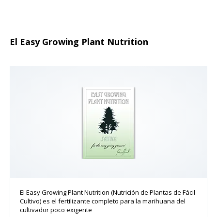
El Easy Growing Plant Nutrition
El Easy Growing Plant Nutrition (Nutrición de Plantas de Fácil
Cultivo) es el fertilizante completo para la marihuana del
cultivador poco exigente