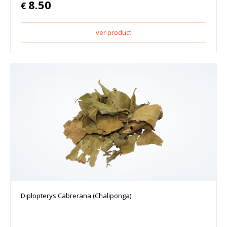
8.50
€
ver product
Diplopterys Cabrerana (Chaliponga)