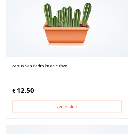
cactus San Pedro kit de cultivo
12.50
€
ver product