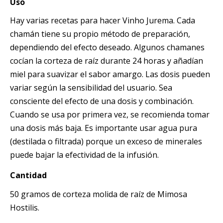
Uso
Hay varias recetas para hacer Vinho Jurema. Cada
chamán tiene su propio método de preparación,
dependiendo del efecto deseado. Algunos chamanes
cocían la corteza de raíz durante 24 horas y añadían
miel para suavizar el sabor amargo. Las dosis pueden
variar según la sensibilidad del usuario. Sea
consciente del efecto de una dosis y combinación.
Cuando se usa por primera vez, se recomienda tomar
una dosis más baja. Es importante usar agua pura
(destilada o filtrada) porque un exceso de minerales
puede bajar la efectividad de la infusión.
Cantidad
50 gramos de corteza molida de raíz de Mimosa
Hostilis.