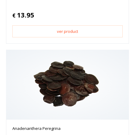
13.95
€
ver product
Anadenanthera Peregrina