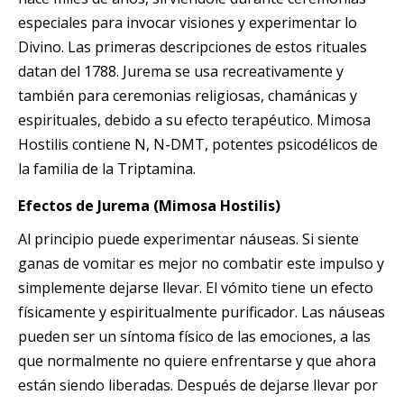
especiales para invocar visiones y experimentar lo
Divino. Las primeras descripciones de estos rituales
datan del 1788. Jurema se usa recreativamente y
también para ceremonias religiosas, chamánicas y
espirituales, debido a su efecto terapéutico. Mimosa
Hostilis contiene N, N-DMT, potentes psicodélicos de
la familia de la Triptamina.
Efectos
de
Jurema (Mimosa Hostilis)
Al principio puede experimentar náuseas. Si siente
ganas de vomitar es mejor no combatir este impulso y
simplemente dejarse llevar. El vómito tiene un efecto
físicamente y espiritualmente purificador. Las náuseas
pueden ser un síntoma físico de las emociones, a las
que normalmente no quiere enfrentarse y que ahora
están siendo liberadas. Después de dejarse llevar por