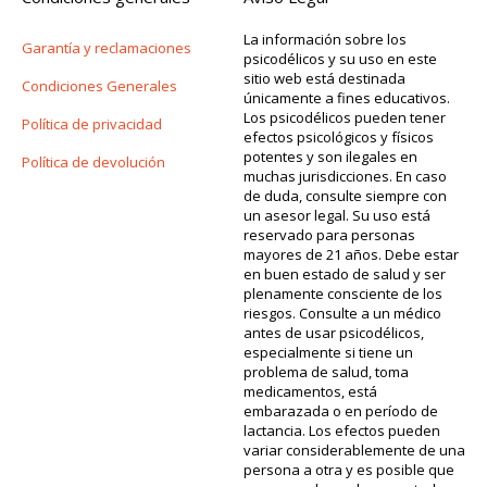
La información sobre los
Garantía y reclamaciones
psicodélicos y su uso en este
sitio web está destinada
Condiciones Generales
únicamente a fines educativos.
Los psicodélicos pueden tener
Política de privacidad
efectos psicológicos y físicos
potentes y son ilegales en
Política de devolución
muchas jurisdicciones. En caso
de duda, consulte siempre con
un asesor legal. Su uso está
reservado para personas
mayores de 21 años. Debe estar
en buen estado de salud y ser
plenamente consciente de los
riesgos. Consulte a un médico
antes de usar psicodélicos,
especialmente si tiene un
problema de salud, toma
medicamentos, está
embarazada o en período de
lactancia. Los efectos pueden
variar considerablemente de una
persona a otra y es posible que