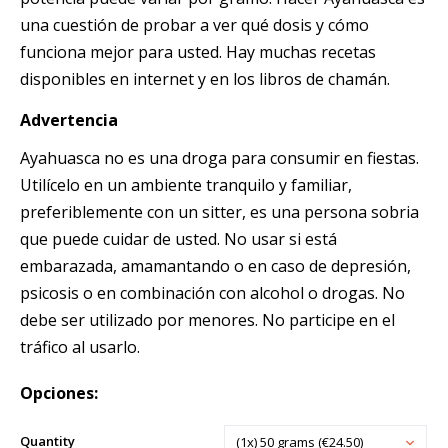
una cuestión de probar a ver qué dosis y cómo
funciona mejor para usted. Hay muchas recetas
disponibles en internet y en los libros de chamán.
Advertencia
Ayahuasca no es una droga para consumir en fiestas.
Utilícelo en un ambiente tranquilo y familiar,
preferiblemente con un sitter, es una persona sobria
que puede cuidar de usted. No usar si está
embarazada, amamantando o en caso de depresión,
psicosis o en combinación con alcohol o drogas. No
debe ser utilizado por menores. No participe en el
tráfico al usarlo.
Opciones:
Quantity
(1x) 50 grams (€24.50)