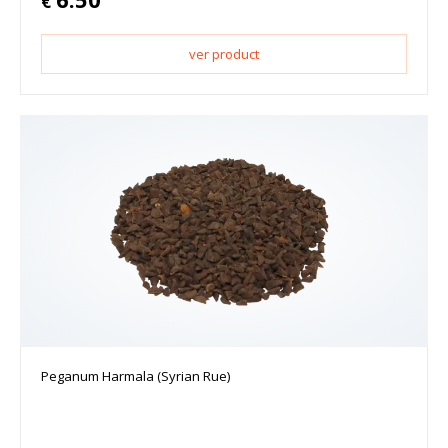
€
ver product
Peganum Harmala (Syrian Rue)