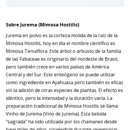
Sobre Jurema (Mimosa Hostilis)
Jurema en polvo es la corteza molida de la raíz de la
Mimosa Hostilis, hoy en día el nombre científico es
Mimosa Tenuiflora. Este árbol o arbusto de la familia
de las Fabaceae es originario del nordeste de Brasil,
pero también crece en varios países de América
Central y del Sur. Este enteógeno se puede utilizar
como ingrediente en Ayahuasa pero también es eficaz
sin la adición de otras especies de plantas. El efecto es
idéntico, pero la intensidad y la duración varía. La
preparación tradicional de Mimosa Hostilis se llama
Vinho de Jurema (Vino de Jurema). Esta bebida
"sagrada" ha sido utilizada por los chamanes desde
hace miles de años, sirviéndole durante ceremonias