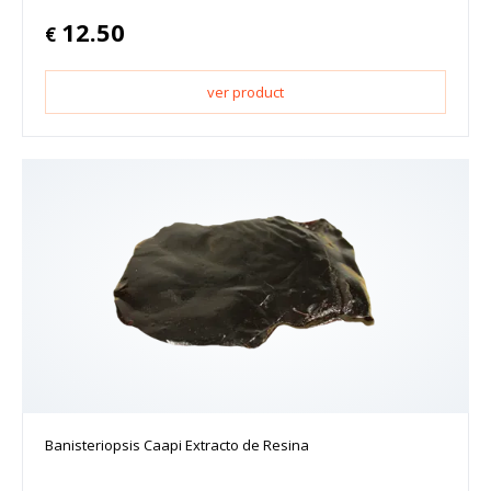
12.50
€
ver product
Banisteriopsis Caapi Extracto de Resina