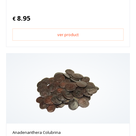
8.95
€
ver product
Anadenanthera Colubrina