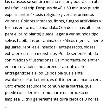
las nauseas se sentirá mucho mejor y podrá disfrutar
más fácil del trip. Después de 45 a 60 minutos puede
experimentar éxtasis religioso y ver sus primeras
visiones. Colores intensos, flores, fuegos artificiales y
formas en forma de mándala. Con dosis más altas (no
para el principiante) puede llegar a ver mundos tipo
selvas habitadas por animales exóticos (generalmente
jaguares, reptiles e insectos), antepasados, dioses,
extraterrestres o monstruos. Puede ser enfrentado
con miedos y frustraciones. Es importante no entrar
en pánico y huir, sino aprender a controlarlos
entregándose a ellos. Es posible que sienta
escalofríos. Por lo tanto, es útil tener una manta cerca.
Otro efecto secundario común es la diarrea, que
puede considerarse como parte del proceso de
limpieza. El trip generalmente dura cerca de 3 horas.