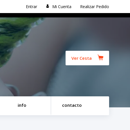
Entrar
Mi Cuenta
Realizar Pedido
Ver Cesta
info
contacto