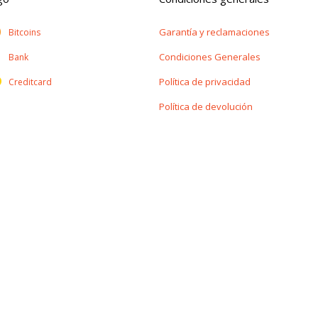
Garantía y reclamaciones
Bitcoins
Condiciones Generales
Bank
Política de privacidad
Creditcard
Política de devolución