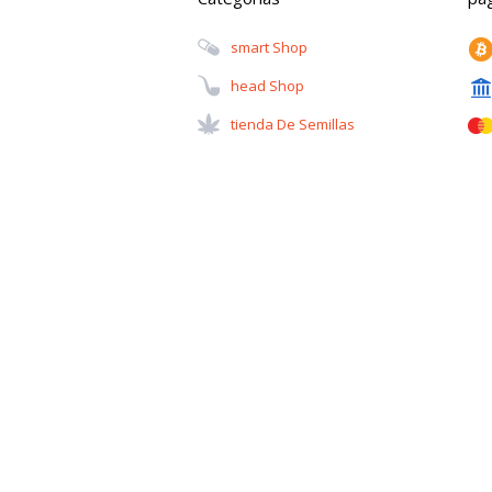
Smart Shop
Head Shop
Tienda De Semillas