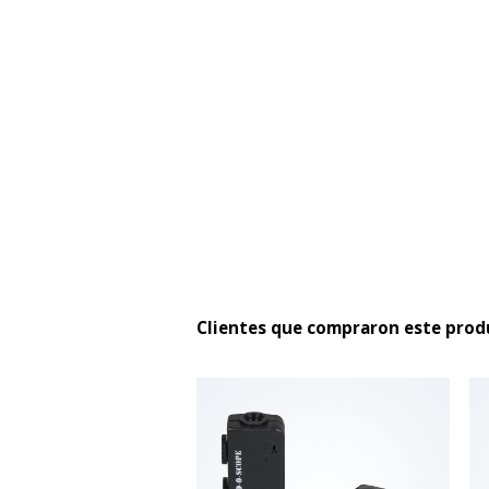
Clientes que compraron este pro