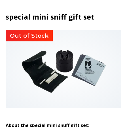
special mini sniff gift set
Out of Stock
About the special mini snuff gift set
: