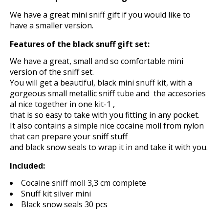
We have a great mini sniff gift if you would like to
have a smaller version.
Features of the black snuff gift set:
We have a great, small and so comfortable mini
version of the sniff set.
You will get a beautiful, black mini snuff kit, with a
gorgeous small metallic sniff tube and the accesories
al nice together in one kit-1 ,
that is so easy to take with you fitting in any pocket.
It also contains a simple nice cocaine moll from nylon
that can prepare your sniff stuff
and black snow seals to wrap it in and take it with you.
Included:
Cocaine sniff moll 3,3 cm complete
Snuff kit silver mini
Black snow seals 30 pcs