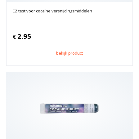
EZ test voor cocaïne versnijdingsmiddelen
2.95
€
bekijk product