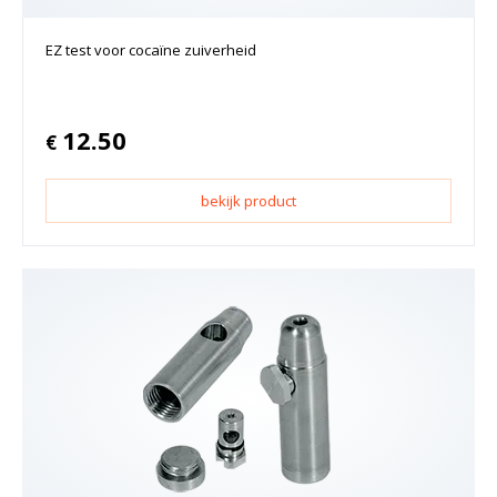
EZ test voor cocaïne zuiverheid
12.50
€
bekijk product