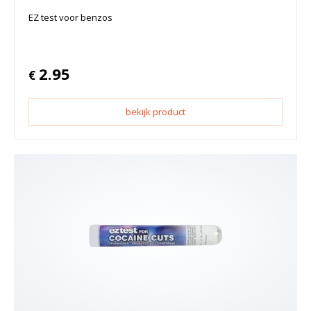
EZ test voor benzos
2.95
€
bekijk product