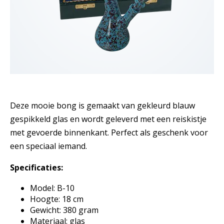
Deze mooie bong is gemaakt van gekleurd blauw
gespikkeld glas en wordt geleverd met een reiskistje
met gevoerde binnenkant. Perfect als geschenk voor
een speciaal iemand.
Specificaties:
Model: B-10
Hoogte: 18 cm
Gewicht: 380 gram
Materiaal: glas