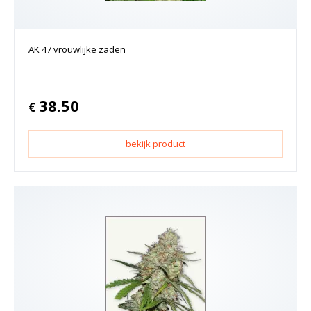
AK 47 vrouwlijke zaden
38.50
€
bekijk product