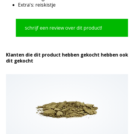
Extra's: reiskistje
schrijf een review over dit product!
Klanten die dit product hebben gekocht hebben ook
dit gekocht