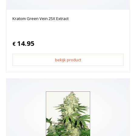
Kratom Green Vein 25X Extract
14.95
€
bekijk product