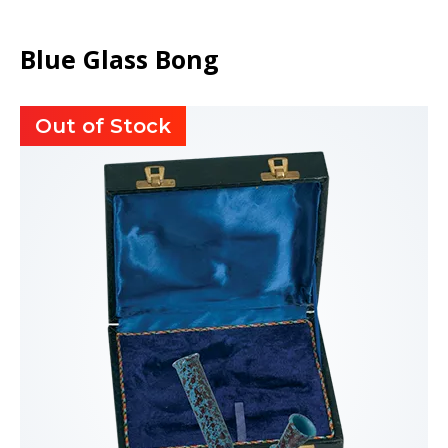
Blue Glass Bong
Out of Stock