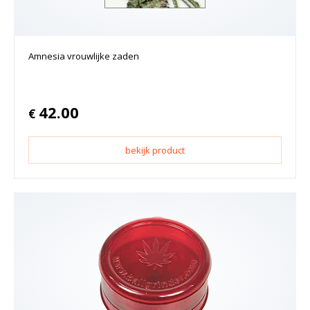
Amnesia vrouwlijke zaden
42.00
€
bekijk product