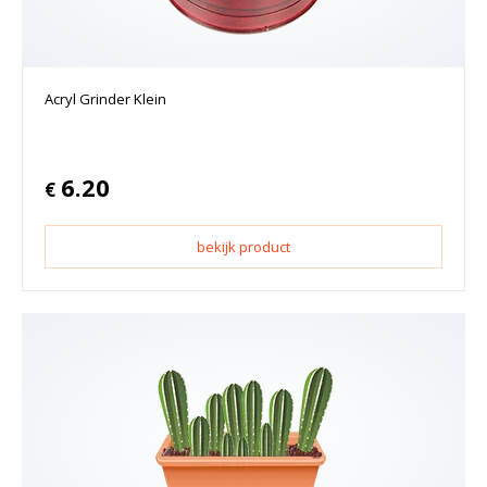
Acryl Grinder Klein
6.20
€
bekijk product