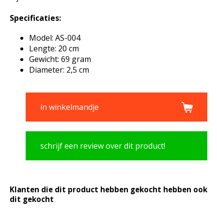
Specificaties:
Model: AS-004
Lengte: 20 cm
Gewicht: 69 gram
Diameter: 2,5 cm
in winkelmandje
schrijf een review over dit product!
Klanten die dit product hebben gekocht hebben ook
dit gekocht