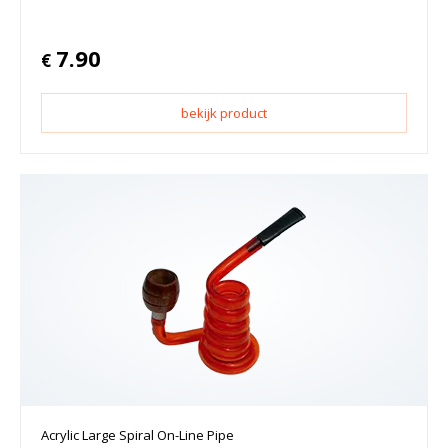
7.90
€
bekijk product
Acrylic Large Spiral On-Line Pipe