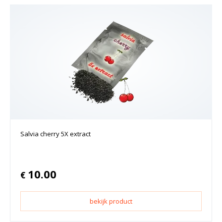
Salvia cherry 5X extract
10.00
€
bekijk product