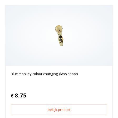
Blue monkey colour changing glass spoon
8.75
€
bekijk product