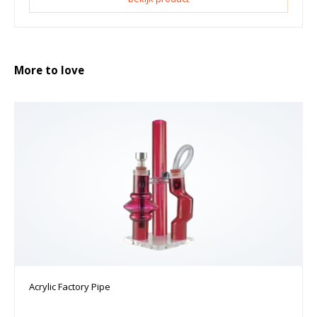
More to love
Acrylic Factory Pipe