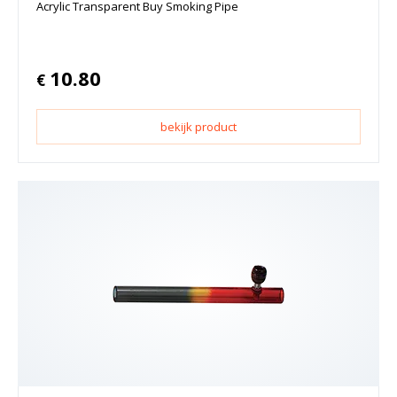
Acrylic Transparent Buy Smoking Pipe
10.80
€
bekijk product