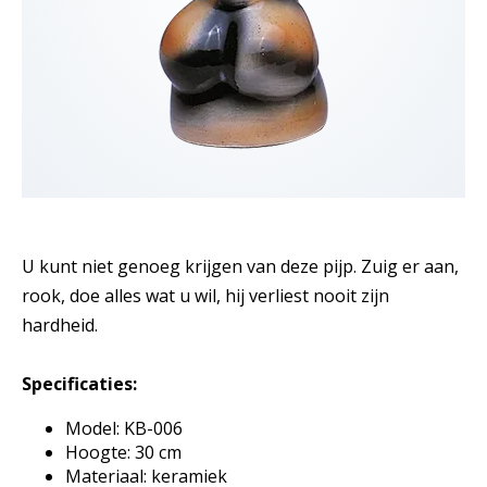
U kunt niet genoeg krijgen van deze pijp. Zuig er aan,
rook, doe alles wat u wil, hij verliest nooit zijn
hardheid.
Specificaties:
Model: KB-006
Hoogte: 30 cm
Materiaal: keramiek