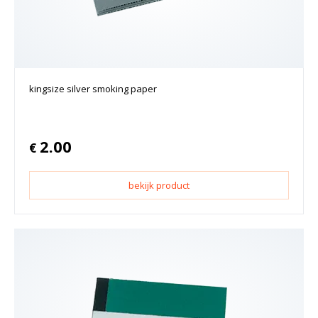
kingsize silver smoking paper
2.00
€
bekijk product