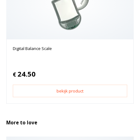
Digital Balance Scale
24.50
€
bekijk product
More to love