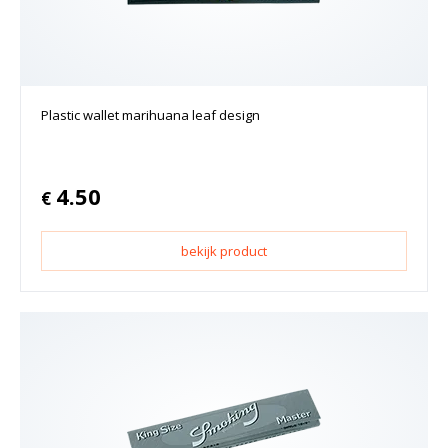
Plastic wallet marihuana leaf design
4.50
€
bekijk product