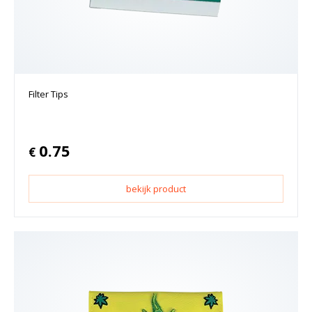
Filter Tips
0.75
€
bekijk product