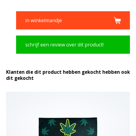
in winkelmandje
schrijf een review over dit product!
Klanten die dit product hebben gekocht hebben ook
dit gekocht