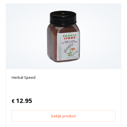
Herbal Speed
12.95
€
bekijk product