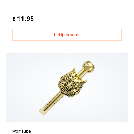
11.95
€
bekijk product
Wolf Tube