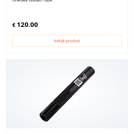
120.00
€
bekijk product