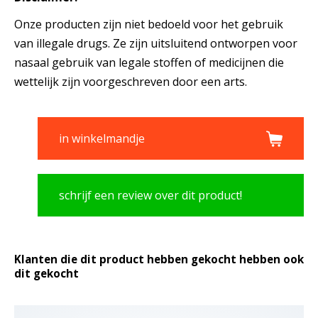
Onze producten zijn niet bedoeld voor het gebruik
van illegale drugs. Ze zijn uitsluitend ontworpen voor
nasaal gebruik van legale stoffen of medicijnen die
wettelijk zijn voorgeschreven door een arts.
in winkelmandje
schrijf een review over dit product!
Klanten die dit product hebben gekocht hebben ook
dit gekocht