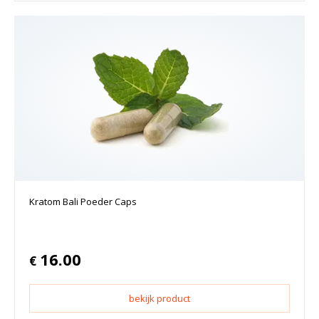
Kratom Bali Poeder Caps
16.00
€
bekijk product