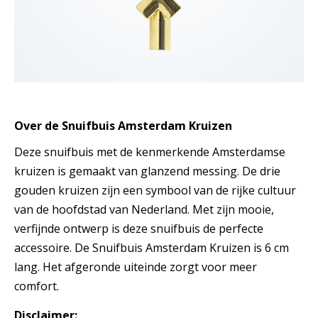
Over de Snuifbuis Amsterdam Kruizen
Deze snuifbuis met de kenmerkende Amsterdamse
kruizen is gemaakt van glanzend messing. De drie
gouden kruizen zijn een symbool van de rijke cultuur
van de hoofdstad van Nederland. Met zijn mooie,
verfijnde ontwerp is deze snuifbuis de perfecte
accessoire. De Snuifbuis Amsterdam Kruizen is 6 cm
lang. Het afgeronde uiteinde zorgt voor meer
comfort.
Disclaimer: