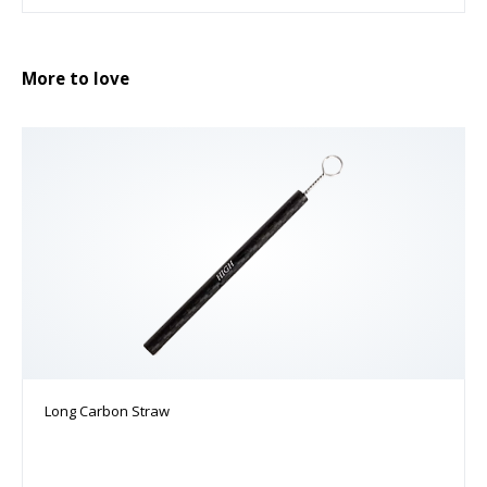
More to love
Long Carbon Straw