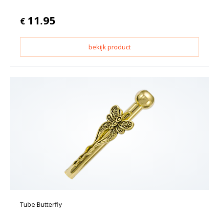
11.95
€
bekijk product
Tube Butterfly