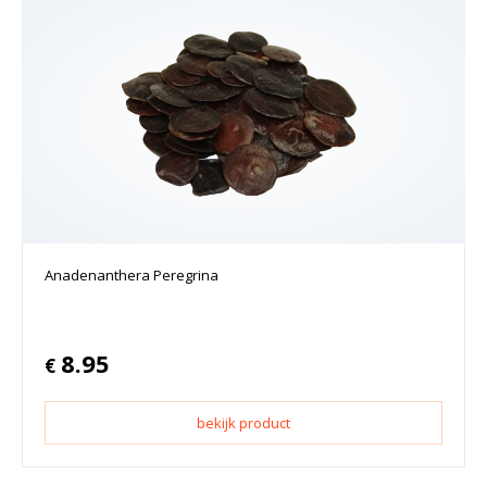
Anadenanthera Peregrina
8.95
€
bekijk product