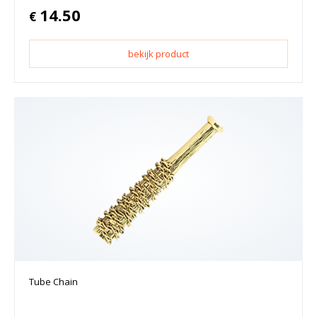
14.50
€
bekijk product
Tube Chain