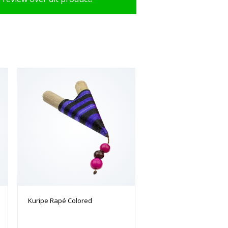
Kuripe Rapé Colored