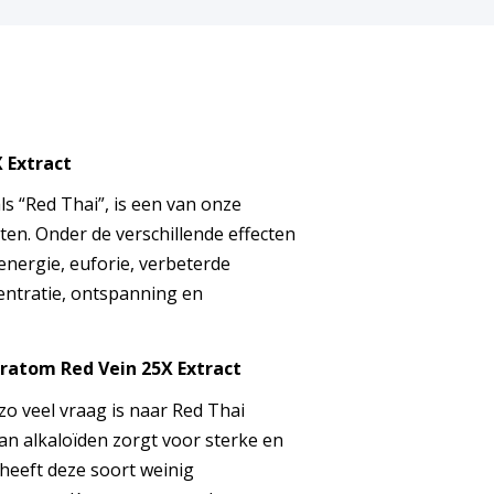
 Extract
s “Red Thai”, is een van onze
ten. Onder de verschillende effecten
nergie, euforie, verbeterde
ntratie, ontspanning en
ratom Red Vein 25X Extract
 zo veel vraag is naar Red Thai
an alkaloïden zorgt voor sterke en
 heeft deze soort weinig