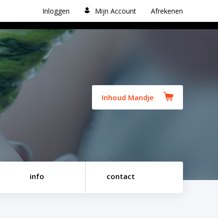
Inloggen
Mijn Account
Afrekenen
Inhoud Mandje
info
contact