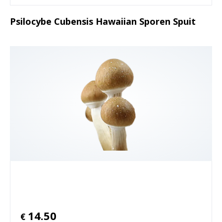
Psilocybe Cubensis Hawaiian Sporen Spuit
14.50
€