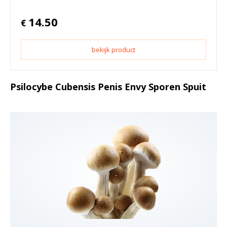
14.50
€
bekijk product
Psilocybe Cubensis Penis Envy Sporen Spuit