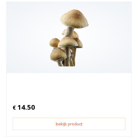
14.50
€
bekijk product