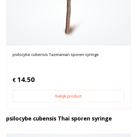
psilocybe cubensis Tazmanian sporen syringe
14.50
€
bekijk product
psilocybe cubensis Thai sporen syringe