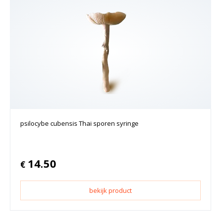
psilocybe cubensis Thai sporen syringe
14.50
€
bekijk product