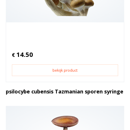
14.50
€
bekijk product
psilocybe cubensis Tazmanian sporen syringe