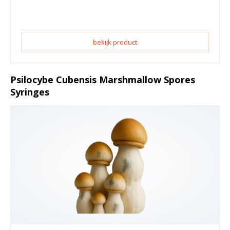
bekijk product
Psilocybe Cubensis Marshmallow Spores
Syringes