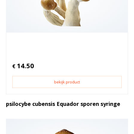
14.50
€
bekijk product
psilocybe cubensis Equador sporen syringe