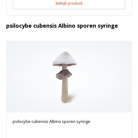
bekijk product
psilocybe cubensis Albino sporen syringe
psilocybe cubensis Albino sporen syringe