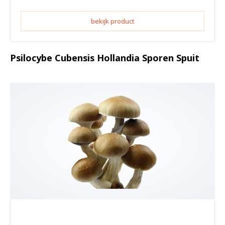
bekijk product
Psilocybe Cubensis Hollandia Sporen Spuit