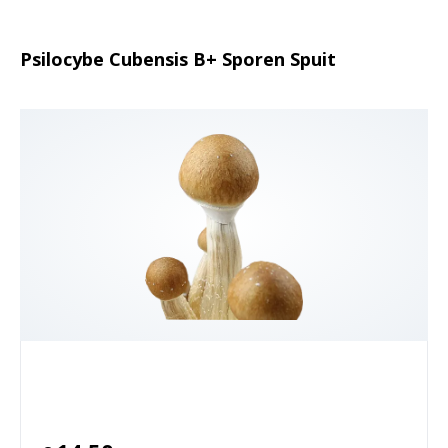
Psilocybe Cubensis B+ Sporen Spuit