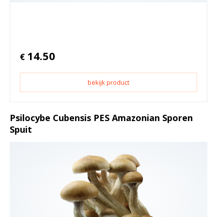
14.50
€
bekijk product
Psilocybe Cubensis PES Amazonian Sporen
Spuit