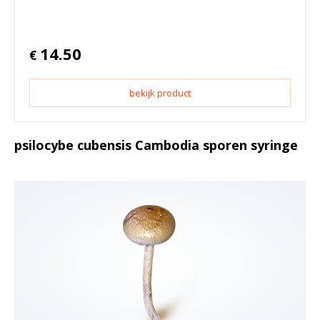
14.50
€
bekijk product
psilocybe cubensis Cambodia sporen syringe