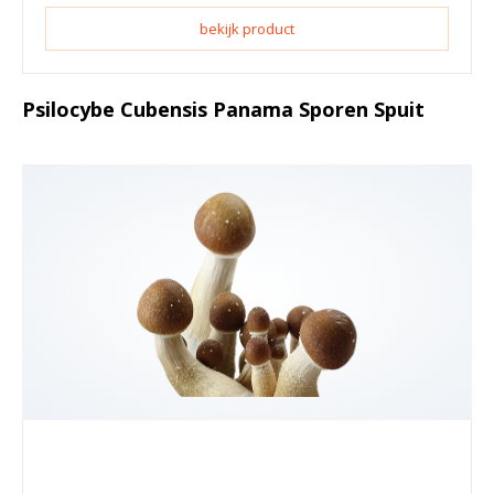
bekijk product
Psilocybe Cubensis Panama Sporen Spuit