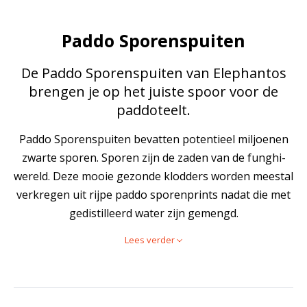
Paddo Sporenspuiten
De Paddo Sporenspuiten van Elephantos
brengen je op het juiste spoor voor de
paddoteelt.
Paddo Sporenspuiten bevatten potentieel miljoenen
zwarte sporen. Sporen zijn de zaden van de funghi-
wereld. Deze mooie gezonde klodders worden meestal
verkregen uit rijpe paddo sporenprints nadat die met
gedistilleerd water zijn gemengd.
Lees verder