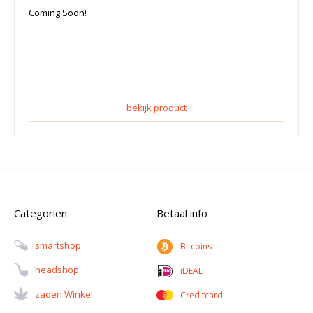
Coming Soon!
bekijk product
Categorien
Betaal info
Smartshop
Bitcoins
Headshop
iDEAL
Zaden Winkel
Creditcard