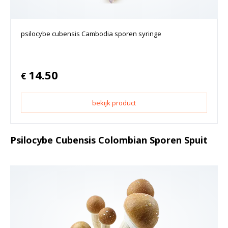
psilocybe cubensis Cambodia sporen syringe
14.50
€
bekijk product
Psilocybe Cubensis Colombian Sporen Spuit