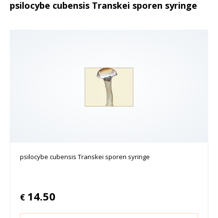
psilocybe cubensis Transkei sporen syringe
psilocybe cubensis Transkei sporen syringe
14.50
€