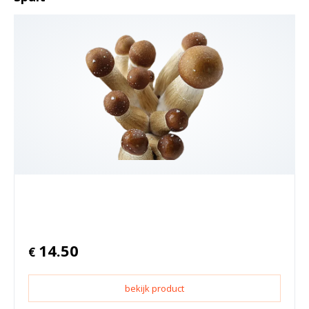
14.50
€
bekijk product