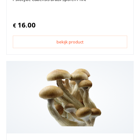
16.00
€
bekijk product