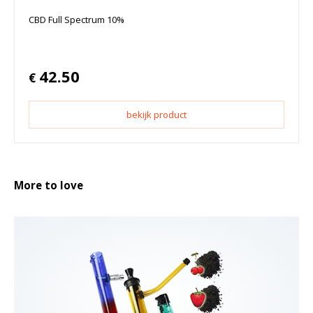
CBD Full Spectrum 10%
42.50
€
bekijk product
More to love