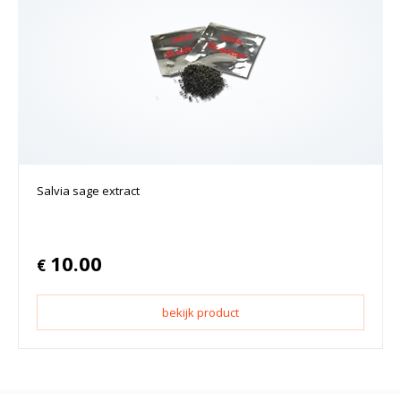
Salvia sage extract
10.00
€
bekijk product