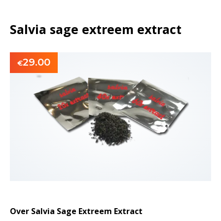
Salvia sage extreem extract
29.00
€
Over Salvia Sage Extreem Extract