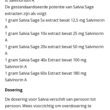
is Salvinorium A.
De gestandaardiseerde potentie van Salvia Sage
extracten zijn als volgt:
1 gram Salvia Sage 5x extract bevat 12,5 mg Salvinorin
A
1 gram Salvia Sage 10x extract bevat 25 mg Salvinorin
A
1 gram Salvia Sage 20x extract bevat 50 mg Salvinorin
A
1 gram Salvia Sage 40x Extract bevat 100 mg
Salvinorin A
1 gram Salvia Sage 60x Extract bevat 180 mg
Salvinorin A
Dosering
De dosering voor Salvia verschilt van persoon tot
persoon. Wees voorzichtig om overdosering te