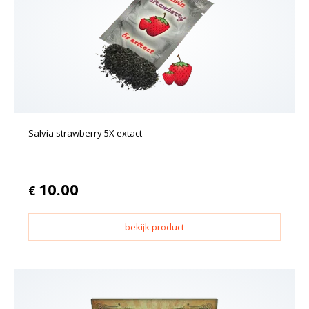
Salvia strawberry 5X extact
10.00
€
bekijk product