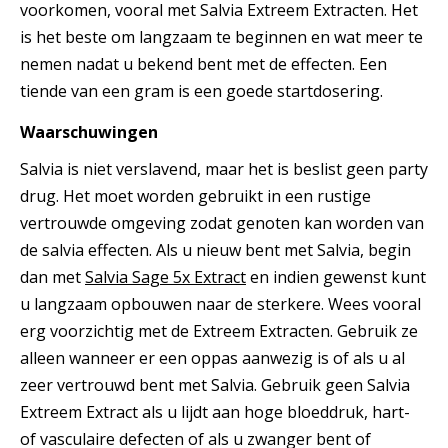
voorkomen, vooral met Salvia Extreem Extracten. Het
is het beste om langzaam te beginnen en wat meer te
nemen nadat u bekend bent met de effecten. Een
tiende van een gram is een goede startdosering.
Waarschuwingen
Salvia is niet verslavend, maar het is beslist geen party
drug. Het moet worden gebruikt in een rustige
vertrouwde omgeving zodat genoten kan worden van
de salvia effecten. Als u nieuw bent met Salvia, begin
dan met
Salvia Sage 5x Extract
en indien gewenst kunt
u langzaam opbouwen naar de sterkere. Wees vooral
erg voorzichtig met de Extreem Extracten. Gebruik ze
alleen wanneer er een oppas aanwezig is of als u al
zeer vertrouwd bent met Salvia. Gebruik geen Salvia
Extreem Extract als u lijdt aan hoge bloeddruk, hart-
of vasculaire defecten of als u zwanger bent of