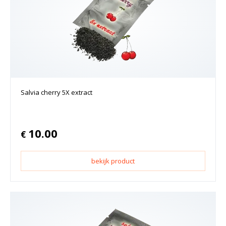
Salvia cherry 5X extract
10.00
€
bekijk product