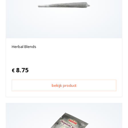
Herbal Blends
8.75
€
bekijk product