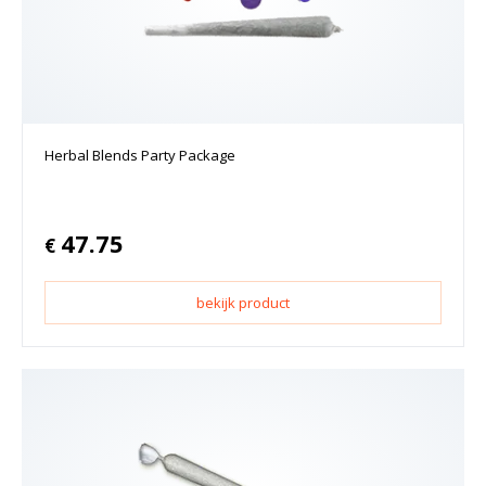
Herbal Blends Party Package
47.75
€
bekijk product