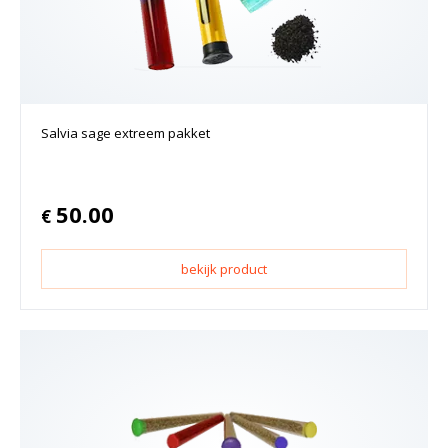
Salvia sage extreem pakket
50.00
€
bekijk product