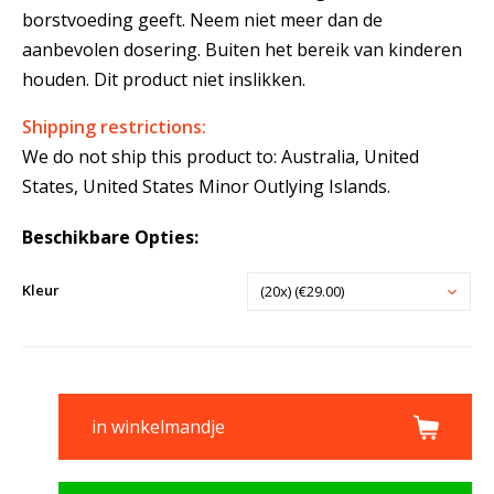
borstvoeding geeft. Neem niet meer dan de
aanbevolen dosering. Buiten het bereik van kinderen
houden. Dit product niet inslikken.
Shipping restrictions:
We do not ship this product to: Australia, United
States, United States Minor Outlying Islands.
Beschikbare Opties:
Kleur
(20x) (€29.00)
in winkelmandje