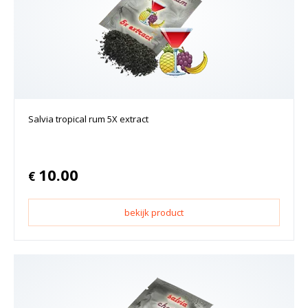
Salvia tropical rum 5X extract
10.00
€
bekijk product