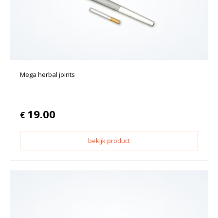
Mega herbal joints
19.00
€
bekijk product