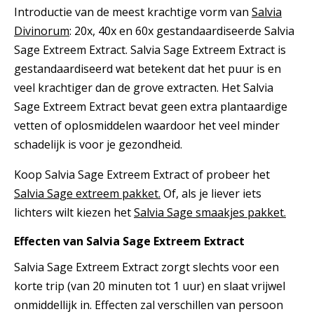
Introductie van de meest krachtige vorm van
Salvia
Divinorum
: 20x, 40x en 60x gestandaardiseerde Salvia
Sage Extreem Extract. Salvia Sage Extreem Extract is
gestandaardiseerd wat betekent dat het puur is en
veel krachtiger dan de grove extracten. Het Salvia
Sage Extreem Extract bevat geen extra plantaardige
vetten of oplosmiddelen waardoor het veel minder
schadelijk is voor je gezondheid.
Koop Salvia Sage Extreem Extract of probeer het
Salvia Sage extreem pakket.
Of, als je liever iets
lichters wilt kiezen het
Salvia Sage smaakjes pakket.
Effecten van Salvia Sage Extreem Extract
Salvia Sage Extreem Extract zorgt slechts voor een
korte trip (van 20 minuten tot 1 uur) en slaat vrijwel
onmiddellijk in. Effecten zal verschillen van persoon