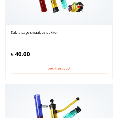
Salvia sage smaakjes pakket
40.00
€
bekijk product