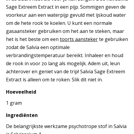
Sage Extreem Extract in een pijp. Sommigen geven de
voorkeur aan een waterpijp gevuld met ijskoud water
om de hete rook te koelen. U kunt een normale
gasaansteker gebruiken om het aan te steken, maar
het is het beste om een ​​
toorts aansteker
te gebruiken
zodat de Salvia een optimale
verbrandingstemperatuur bereikt. Inhaleer en houd
de rook in voor zo lang als mogelijk. Adem uit, leun
achterover en geniet van de trip! Salvia Sage Extreem
Extract is alleen om te roken. Slik dit niet in.
Hoeveelheid
1 gram
Ingrediënten
De belangrijkste werkzame psychotrope stof in Salvia