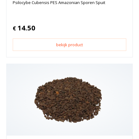
Psilocybe Cubensis PES Amazonian Sporen Spuit
14.50
€
bekijk product