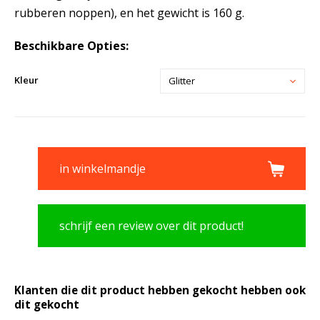
rubberen noppen), en het gewicht is 160 g.
Beschikbare Opties:
Kleur
Glitter
in winkelmandje
schrijf een review over dit product!
Klanten die dit product hebben gekocht hebben ook
dit gekocht