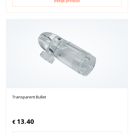
bekijk product
Transparent Bullet
13.40
€