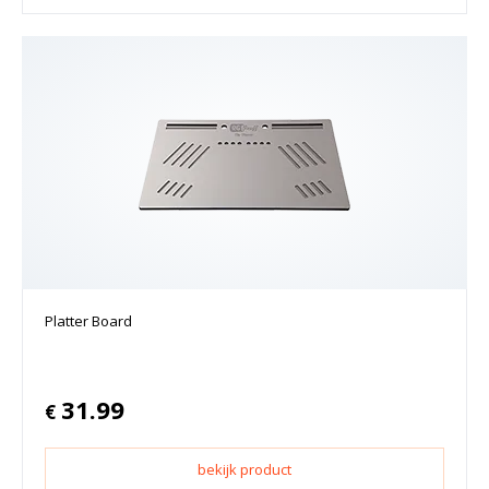
Platter Board
31.99
€
bekijk product