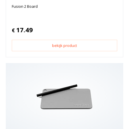
Fusion 2 Board
17.49
€
bekijk product