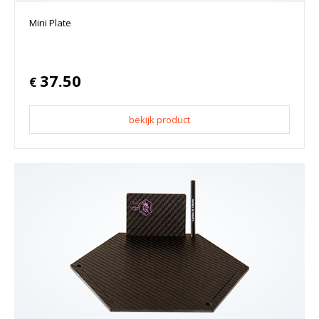
Mini Plate
37.50
€
bekijk product