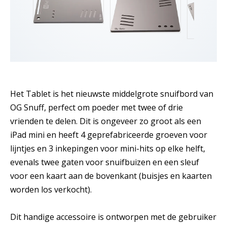
Het Tablet is het nieuwste middelgrote snuifbord van
OG Snuff, perfect om poeder met twee of drie
vrienden te delen. Dit is ongeveer zo groot als een
iPad mini en heeft 4 geprefabriceerde groeven voor
lijntjes en 3 inkepingen voor mini-hits op elke helft,
evenals twee gaten voor snuifbuizen en een sleuf
voor een kaart aan de bovenkant (buisjes en kaarten
worden los verkocht).
Dit handige accessoire is ontworpen met de gebruiker