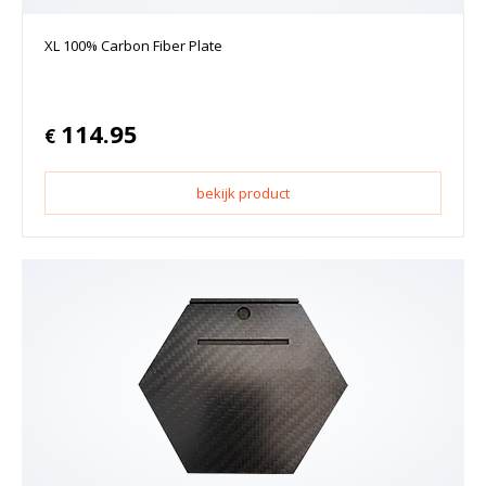
XL 100% Carbon Fiber Plate
114.95
€
bekijk product