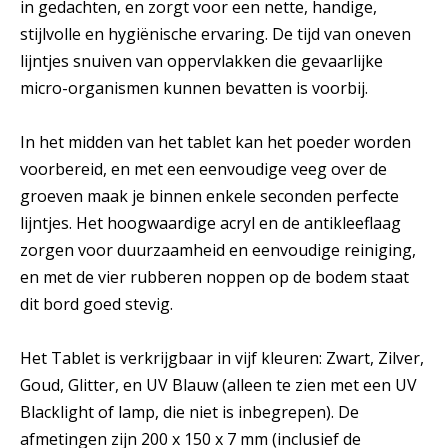
in gedachten, en zorgt voor een nette, handige,
stijlvolle en hygiënische ervaring. De tijd van oneven
lijntjes snuiven van oppervlakken die gevaarlijke
micro-organismen kunnen bevatten is voorbij.
In het midden van het tablet kan het poeder worden
voorbereid, en met een eenvoudige veeg over de
groeven maak je binnen enkele seconden perfecte
lijntjes. Het hoogwaardige acryl en de antikleeflaag
zorgen voor duurzaamheid en eenvoudige reiniging,
en met de vier rubberen noppen op de bodem staat
dit bord goed stevig.
Het Tablet is verkrijgbaar in vijf kleuren: Zwart, Zilver,
Goud, Glitter, en UV Blauw (alleen te zien met een UV
Blacklight of lamp, die niet is inbegrepen). De
afmetingen zijn 200 x 150 x 7 mm (inclusief de