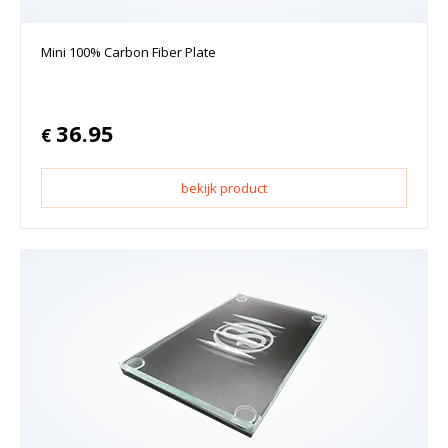
Mini 100% Carbon Fiber Plate
36.95
€
bekijk product