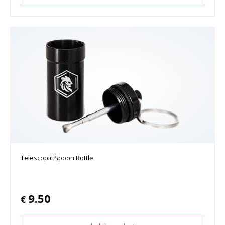
Telescopic Spoon Bottle
9.50
€