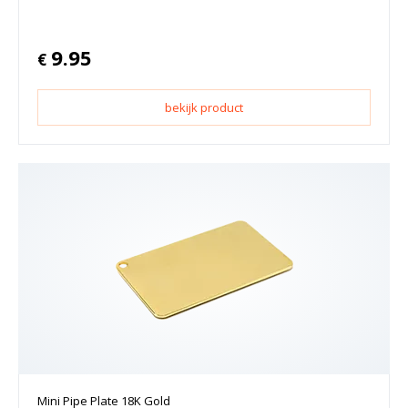
9.95
€
bekijk product
Mini Pipe Plate 18K Gold