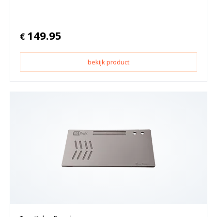
149.95
€
bekijk product