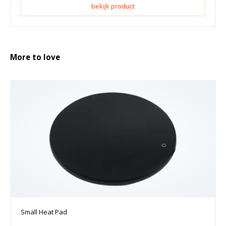
bekijk product
More to love
Small Heat Pad