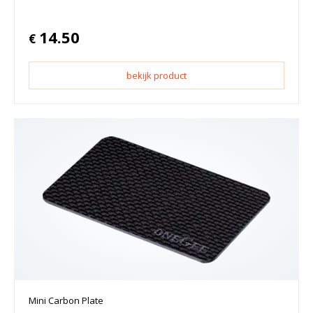
14.50
€
bekijk product
Mini Carbon Plate