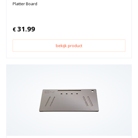
Platter Board
31.99
€
bekijk product