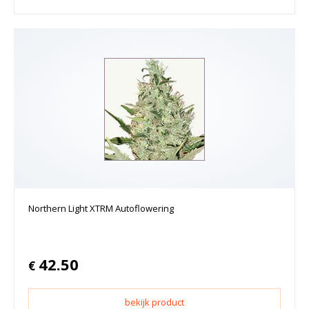
Northern Light XTRM Autoflowering
42.50
€
bekijk product