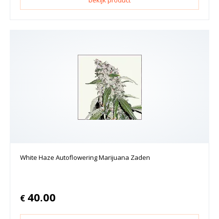
White Haze Autoflowering Marijuana Zaden
40.00
€