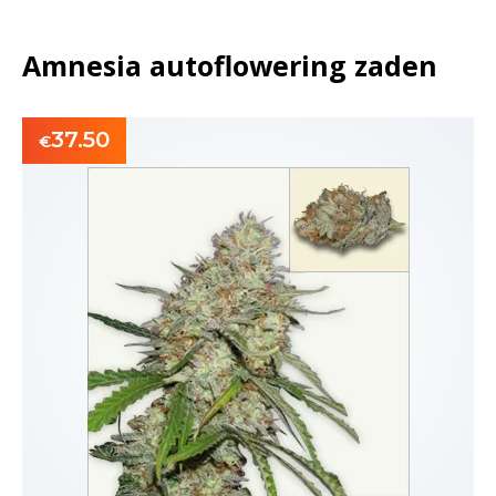
Amnesia autoflowering zaden
37.50
€