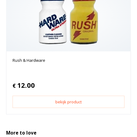
Rush & Hardware
12.00
€
bekijk product
More to love