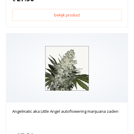
bekijk product
Angelmatic aka Little Angel autoflowering marijuana zaden