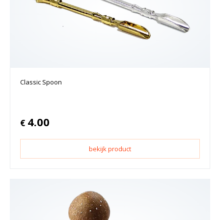
Classic Spoon
4.00
€
bekijk product