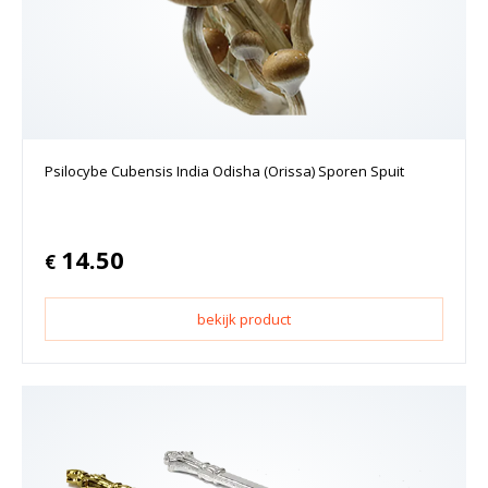
Psilocybe Cubensis India Odisha (Orissa) Sporen Spuit
14.50
€
bekijk product