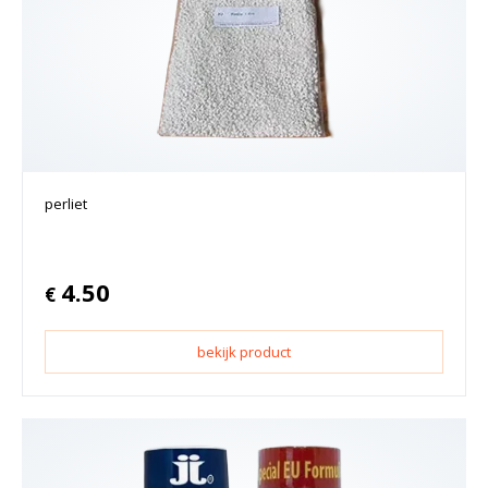
perliet
4.50
€
bekijk product