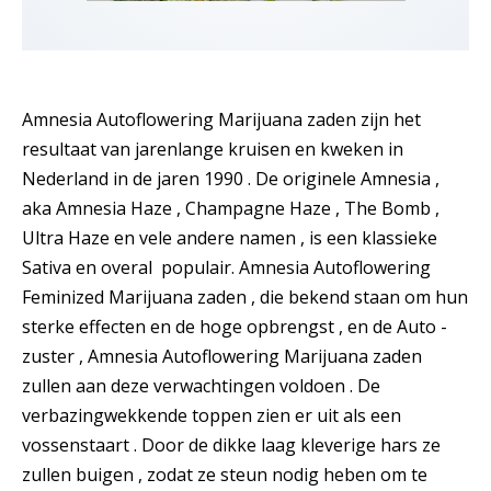
Amnesia Autoflowering Marijuana zaden zijn het
resultaat van jarenlange kruisen en kweken in
Nederland in de jaren 1990 . De originele Amnesia ,
aka Amnesia Haze , Champagne Haze , The Bomb ,
Ultra Haze en vele andere namen , is een klassieke
Sativa en overal populair. Amnesia Autoflowering
Feminized Marijuana zaden , die ​​bekend staan om hun
sterke effecten en de hoge opbrengst , en de Auto -
zuster , Amnesia Autoflowering Marijuana zaden
zullen aan deze verwachtingen voldoen . De
verbazingwekkende toppen zien er uit als een
vossenstaart . Door de dikke laag kleverige hars ze
zullen buigen , zodat ze steun nodig heben om te