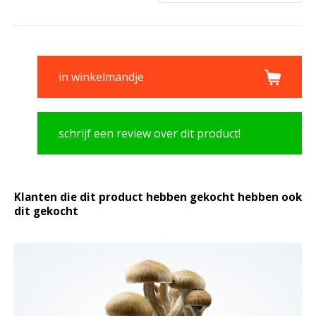
in winkelmandje
schrijf een review over dit product!
Klanten die dit product hebben gekocht hebben ook
dit gekocht