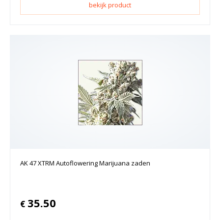
bekijk product
AK 47 XTRM Autoflowering Marijuana zaden
35.50
€