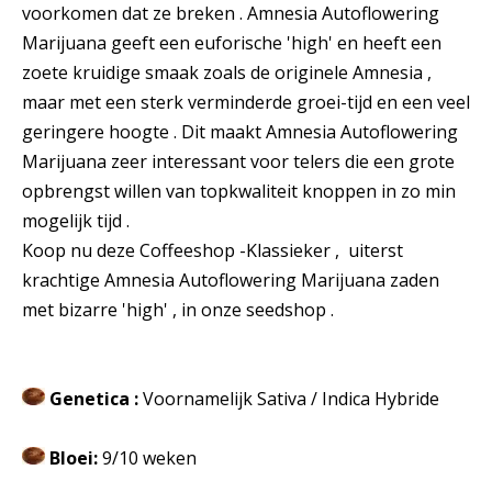
voorkomen dat ze breken . Amnesia Autoflowering
Marijuana geeft een euforische 'high' en heeft een
zoete kruidige smaak zoals de originele Amnesia ,
maar met een sterk verminderde groei-tijd en een veel
geringere hoogte . Dit maakt Amnesia Autoflowering
Marijuana zeer interessant voor telers die een grote
opbrengst willen van topkwaliteit knoppen in zo min
mogelijk tijd .
Koop nu deze Coffeeshop -Klassieker , uiterst
krachtige Amnesia Autoflowering Marijuana zaden
met bizarre 'high' , in onze seedshop .
Genetica :
Voornamelijk Sativa / Indica Hybride
Bloei:
9/10 weken