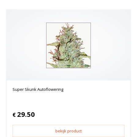
Super Skunk Autoflowering
29.50
€
bekijk product