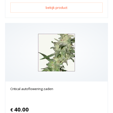
bekijk product
Critical autoflowering zaden
40.00
€