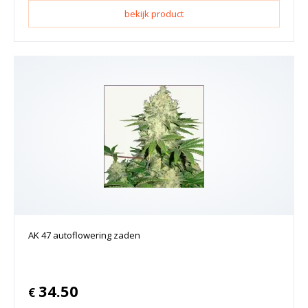
bekijk product
AK 47 autoflowering zaden
34.50
€