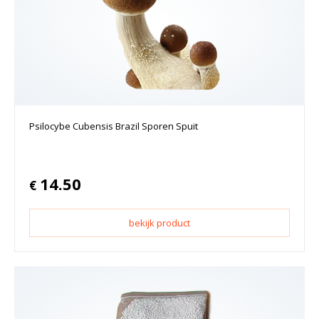
Psilocybe Cubensis Brazil Sporen Spuit
14.50
€
bekijk product