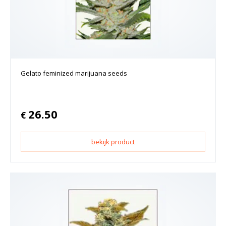
Gelato feminized marijuana seeds
26.50
€
bekijk product