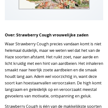
Over: Strawberry Cough vrouwelijke zaden
Waar Strawberry Cough precies vandaan komt is niet
helemaal duidelijk, maar we weten wel dat het van de
Haze soorten afstamt. Het ruikt zoet, naar aarde en
licht kruidig met een hint van aardbeien. Het inhaleren
smaakt naar heerlijk zoete aardbeien en die smaak
houdt lang aan. Adem wel voorzichtig in, want deze
soort kan hoestaanvallen veroorzaken. De high komt
langzaam en geleidelijk op en veroorzaakt meestal
gevoelens van motivatie, ontspanning en geluk.
Strawberry Cough is één van de makkelijkste soorten