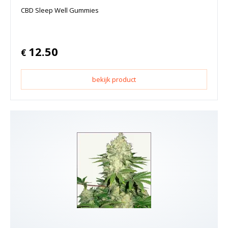
CBD Sleep Well Gummies
12.50
€
bekijk product