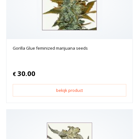
Gorilla Glue feminized marijuana seeds
30.00
€
bekijk product