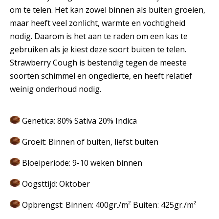
om te telen. Het kan zowel binnen als buiten groeien,
maar heeft veel zonlicht, warmte en vochtigheid
nodig. Daarom is het aan te raden om een kas te
gebruiken als je kiest deze soort buiten te telen.
Strawberry Cough is bestendig tegen de meeste
soorten schimmel en ongedierte, en heeft relatief
weinig onderhoud nodig.
Genetica: 80% Sativa 20% Indica
Groeit: Binnen of buiten, liefst buiten
Bloeiperiode: 9-10 weken binnen
Oogsttijd: Oktober
Opbrengst: Binnen: 400gr./m² Buiten: 425gr./m²