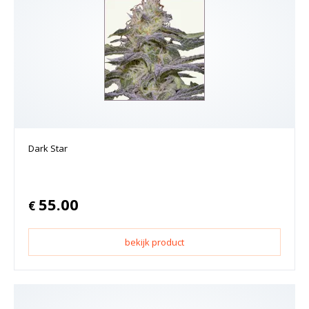
Dark Star
55.00
€
bekijk product