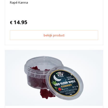
Rapé Kanna
14.95
€
bekijk product