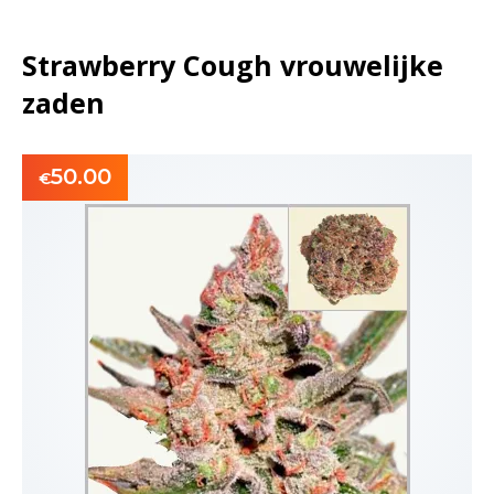
Strawberry Cough vrouwelijke
zaden
50.00
€