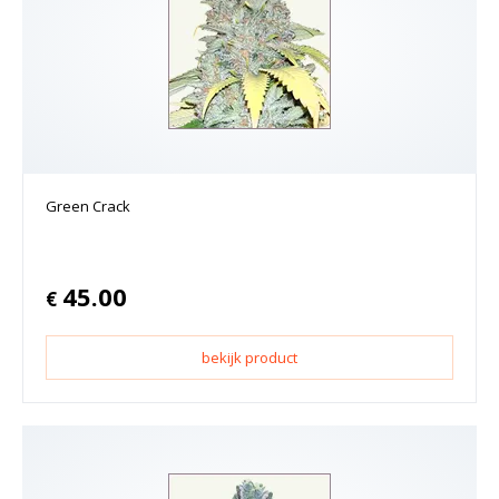
Green Crack
45.00
€
bekijk product