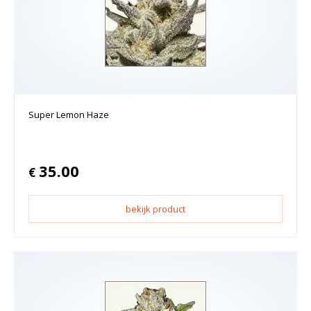
Super Lemon Haze
35.00
€
bekijk product