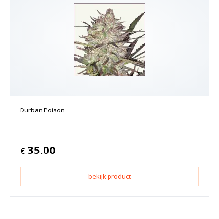
Durban Poison
35.00
€
bekijk product