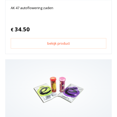
AK 47 autoflowering zaden
34.50
€
bekijk product