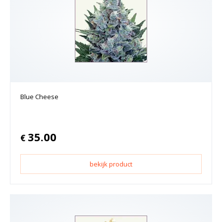
Blue Cheese
35.00
€
bekijk product