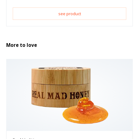
see product
More to love