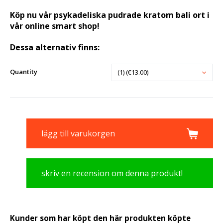
Köp nu vår psykadeliska pudrade kratom bali ort i
vår online smart shop!
Dessa alternativ finns:
Quantity
(1) (€13.00)
lägg till varukorgen
skriv en recension om denna produkt!
Kunder som har köpt den här produkten köpte