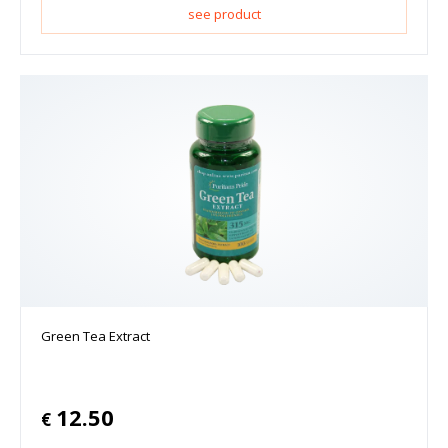
see product
Green Tea Extract
12.50
€