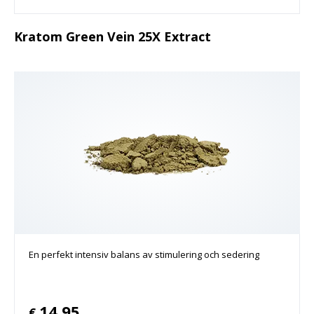
Kratom Green Vein 25X Extract
En perfekt intensiv balans av stimulering och sedering
14.95
€