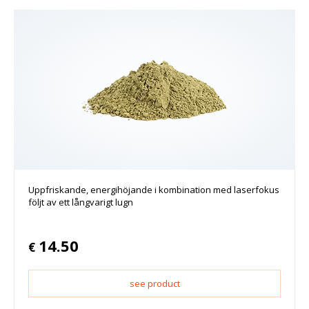
Uppfriskande, energihöjande i kombination med laserfokus
följt av ett långvarigt lugn
14.50
€
see product