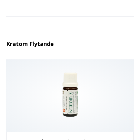
Kratom Flytande