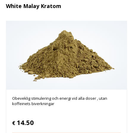
White Malay Kratom
Obeveklig stimulering och energi vid alla doser , utan
koffeinets biverkningar
14.50
€