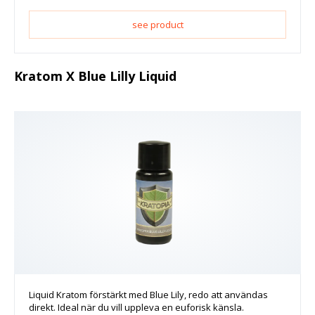
see product
Kratom X Blue Lilly Liquid
Liquid Kratom förstärkt med Blue Lily, redo att användas
direkt. Ideal när du vill uppleva en euforisk känsla.