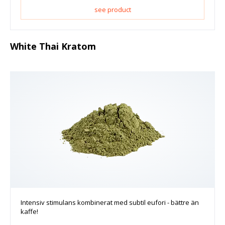
see product
White Thai Kratom
Intensiv stimulans kombinerat med subtil eufori - bättre än
kaffe!