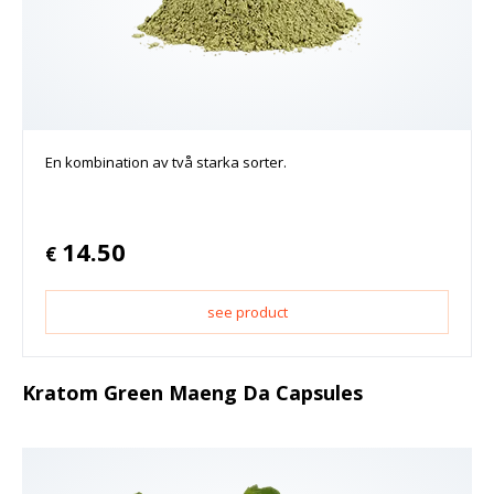
En kombination av två starka sorter.
14.50
€
see product
Kratom Green Maeng Da Capsules