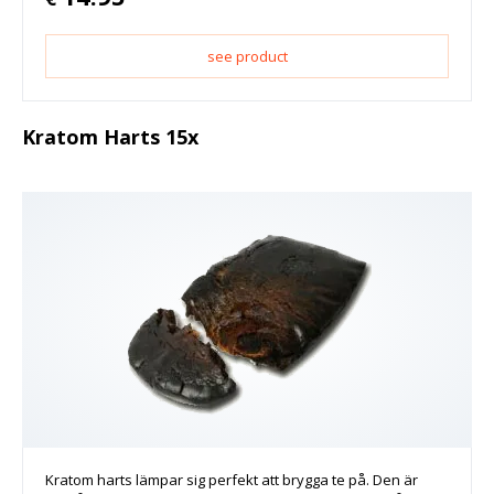
see product
Kratom Harts 15x
Kratom harts lämpar sig perfekt att brygga te på. Den är