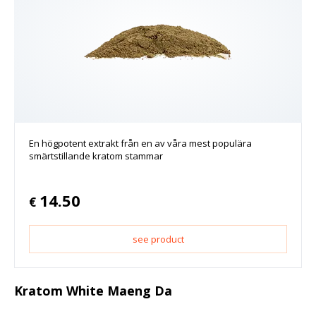
En högpotent extrakt från en av våra mest populära
smärtstillande kratom stammar
14.50
€
see product
Kratom White Maeng Da