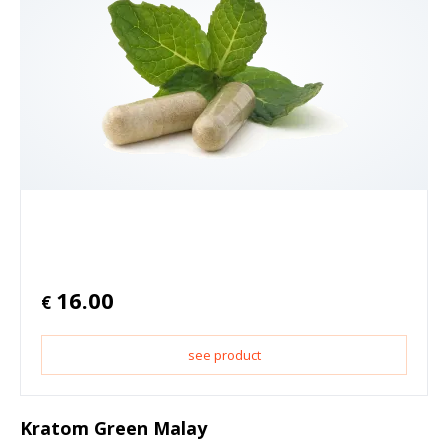
16.00
€
see product
Kratom Green Malay