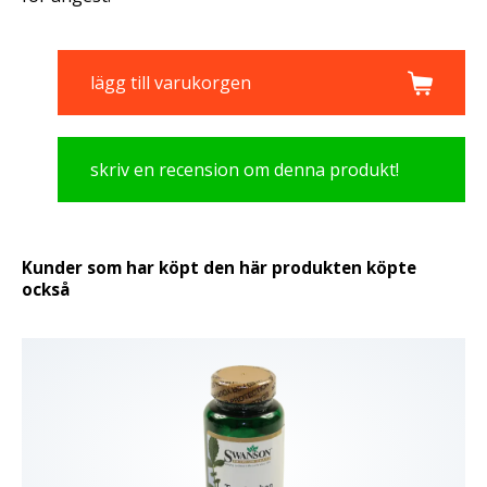
lägg till varukorgen
skriv en recension om denna produkt!
Kunder som har köpt den här produkten köpte
också