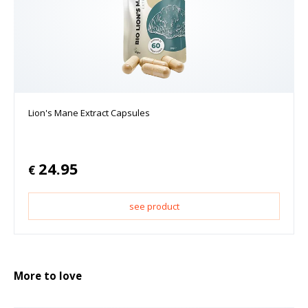
Lion's Mane Extract Capsules
24.95
€
see product
More to love