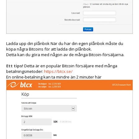
Ladda upp din plånbok När du har din egen plånbok måste du
köpa några Bitcoins för att ladda din plånbok.
Detta kan du göra med någon av de många Bitcoin-försäljarna.
Ett tips!
Detta är en populär Bitcoin försäljare med många
betalningsmetoder:
https://btcx.se/
En online-betalning kan ta mindre än 2 minuter här