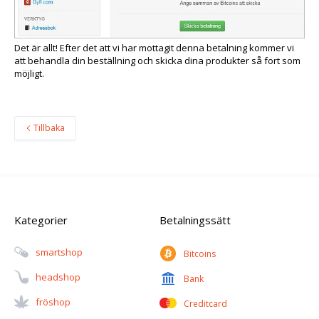
Det är allt! Efter det att vi har mottagit denna betalning kommer vi
att behandla din beställning och skicka dina produkter så fort som
möjligt.
Tillbaka
Kategorier
Betalningssätt
Smartshop
Bitcoins
Headshop
Bank
Fröshop
Creditcard