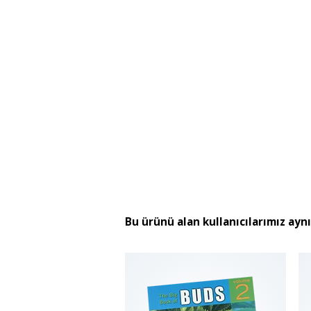
Bu ürünü alan kullanıcılarımız ayn