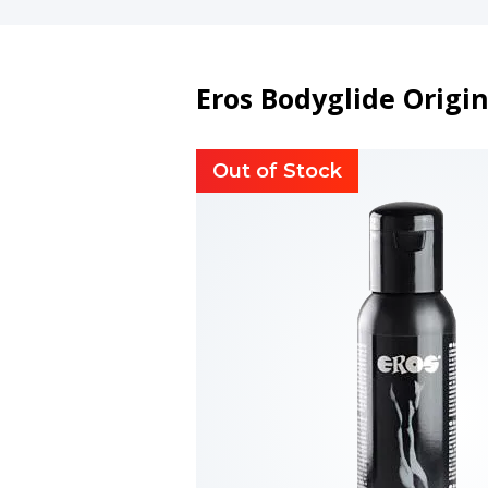
Eros Bodyglide Origin
Out of Stock