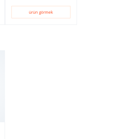
ürün görmek