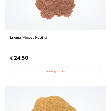
Jurema (Mimosa Hostilis)
24.50
€
ürün görmek