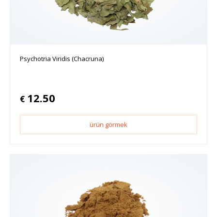
Psychotria Viridis (Chacruna)
12.50
€
ürün görmek