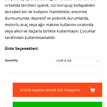
ortamda tercihen uyanık, sizi koruyup kollayabilen
tecrübeli biri ile kullanın. Hamilelikte, emzirme
durmumunda, depresif ve psikotik durumlarda,
motorlu araç veya ağır makine kullanımı sırasında
veya alkol ve ilaçlarla birlikte kullanmayın. Çocuklar
tarafından kullanılmamalıdır.
Ürün Seçenekleri:
Quantity
(1) (€12.50)
ürünü sepete atmak için tıklayınız.