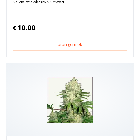
Salvia strawberry 5X extact
10.00
€
ürün görmek