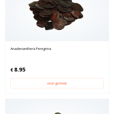
Anadenanthera Peregrina
8.95
€
ürün görmek