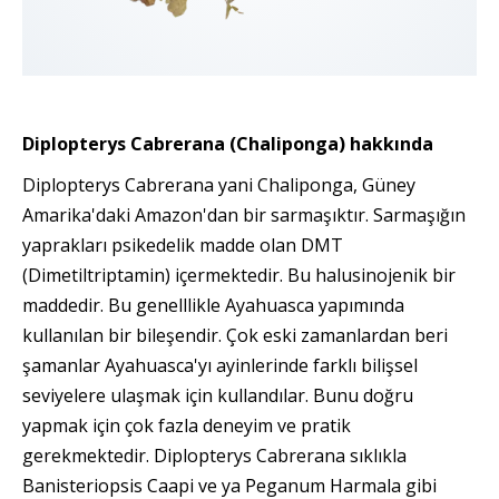
Diplopterys Cabrerana (Chaliponga) hakkında
Diplopterys Cabrerana yani Chaliponga, Güney
Amarika'daki Amazon'dan bir sarmaşıktır. Sarmaşığın
yaprakları psikedelik madde olan DMT
(Dimetiltriptamin) içermektedir. Bu halusinojenik bir
maddedir. Bu genelllikle Ayahuasca yapımında
kullanılan bir bileşendir. Çok eski zamanlardan beri
şamanlar Ayahuasca'yı ayinlerinde farklı bilişsel
seviyelere ulaşmak için kullandılar. Bunu doğru
yapmak için çok fazla deneyim ve pratik
gerekmektedir. Diplopterys Cabrerana sıklıkla
Banisteriopsis Caapi ve ya Peganum Harmala gibi