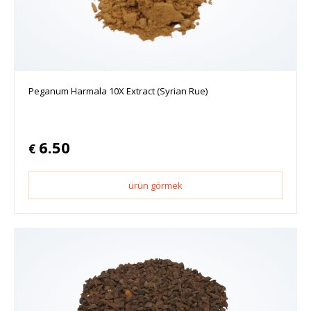
Peganum Harmala 10X Extract (Syrian Rue)
6.50
€
ürün görmek