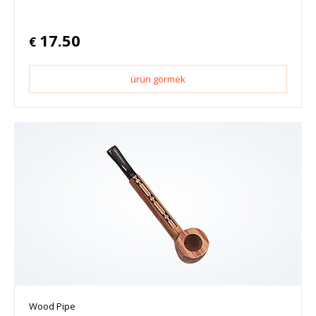
17.50
€
ürün görmek
Wood Pipe