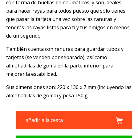
con forma de huellas de neumáticos, y son ideales
para hacer rayas para todos puesto que solo tienes
que pasar la tarjeta una vez sobre las ranuras y
tendrás las rayas listas para ti y tus amigos en menos
de un segundo.
También cuenta con ranuras para guardar tubos y
tarjetas (se venden por separado), así como
almohadillas de goma en la parte inferior para
mejorar la estabilidad.
Sus dimensiones son: 220 x 130 x 7 mm (incluyendo las
almohadillas de goma) y pesa 150 g.
añadir a la cesta