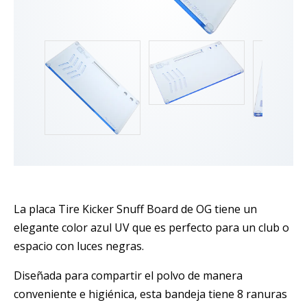
La placa Tire Kicker Snuff Board de OG tiene un
elegante color azul UV que es perfecto para un club o
espacio con luces negras.
Diseñada para compartir el polvo de manera
conveniente e higiénica, esta bandeja tiene 8 ranuras