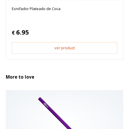
Esnifador Plateado de Coca
6.95
€
ver product
More to love