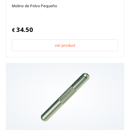
Molino de Polvo Pequeño
34.50
€
ver product