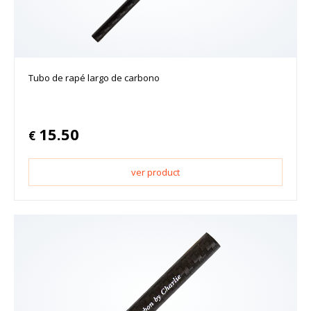
Tubo de rapé largo de carbono
15.50
€
ver product