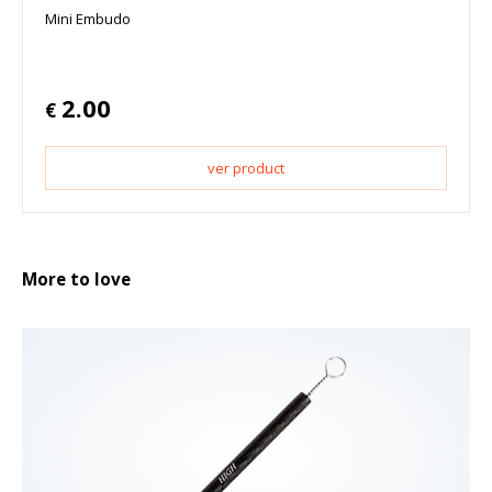
Mini Embudo
2.00
€
ver product
More to love