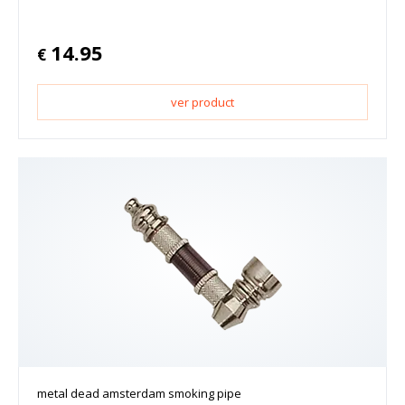
14.95
€
ver product
metal dead amsterdam smoking pipe