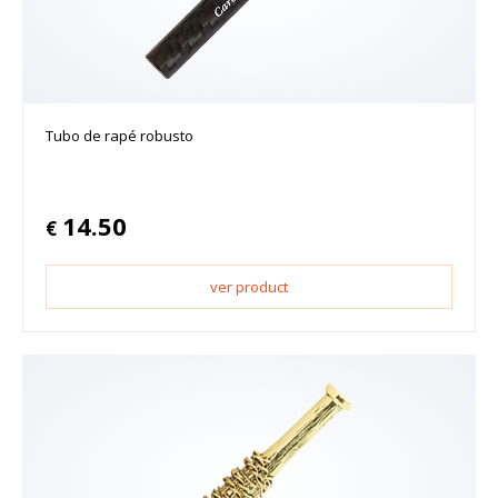
Tubo de rapé robusto
14.50
€
ver product