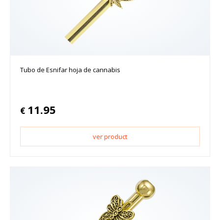
Tubo de Esnifar hoja de cannabis
11.95
€
ver product