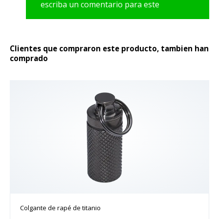
escriba un comentario para este
producto
Clientes que compraron este producto, tambien han
comprado
Colgante de rapé de titanio