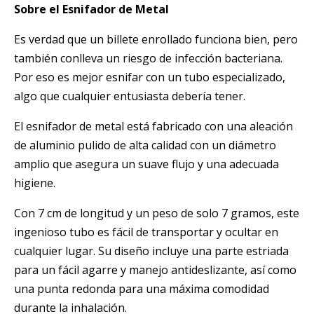
Sobre el Esnifador de Metal
Es verdad que un billete enrollado funciona bien, pero
también conlleva un riesgo de infección bacteriana.
Por eso es mejor esnifar con un tubo especializado,
algo que cualquier entusiasta debería tener.
El esnifador de metal está fabricado con una aleación
de aluminio pulido de alta calidad con un diámetro
amplio que asegura un suave flujo y una adecuada
higiene.
Con 7 cm de longitud y un peso de solo 7 gramos, este
ingenioso tubo es fácil de transportar y ocultar en
cualquier lugar. Su diseño incluye una parte estriada
para un fácil agarre y manejo antideslizante, así como
una punta redonda para una máxima comodidad
durante la inhalación.