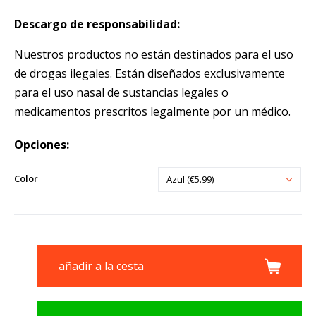
Descargo de responsabilidad:
Nuestros productos no están destinados para el uso
de drogas ilegales. Están diseñados exclusivamente
para el uso nasal de sustancias legales o
medicamentos prescritos legalmente por un médico.
Opciones:
Color
Azul (€5.99)
añadir a la cesta