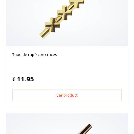
Tubo de rapé con cruces
11.95
€
ver product