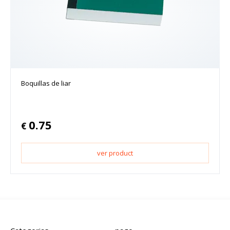
Boquillas de liar
0.75
€
ver product