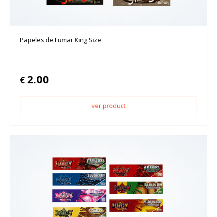
Papeles de Fumar King Size
2.00
€
ver product