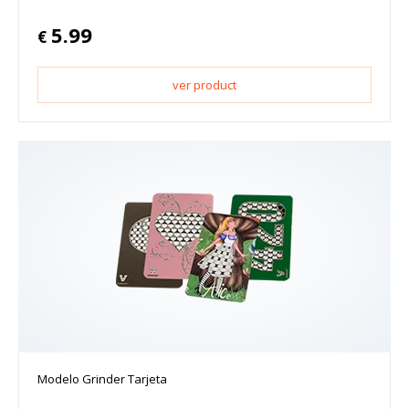
5.99
€
ver product
Modelo Grinder Tarjeta