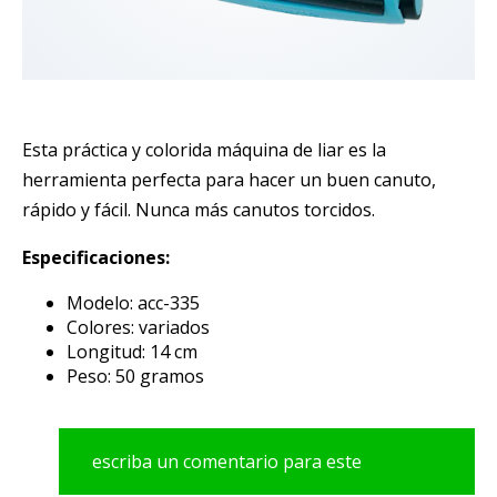
Esta práctica y colorida máquina de liar es la
herramienta perfecta para hacer un buen canuto,
rápido y fácil. Nunca más canutos torcidos.
Especificaciones:
Modelo: acc-335
Colores: variados
Longitud: 14 cm
Peso: 50 gramos
escriba un comentario para este