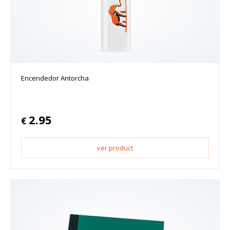
Encendedor Antorcha
2.95
€
ver product