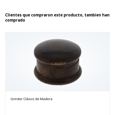
producto
Clientes que compraron este producto, tambien han
comprado
Grinder Clásico de Madera