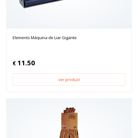
Elements Máquina de Liar Gigante
11.50
€
ver product