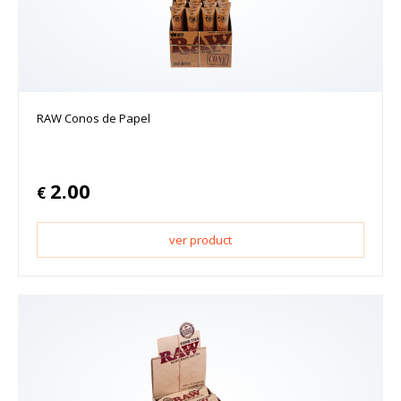
RAW Conos de Papel
2.00
€
ver product