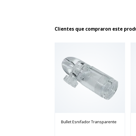
Clientes que compraron este pro
Bullet Esnifador Transparente