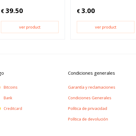
39.50
3.00
€
€
ver product
ver product
go
Condiciones generales
Garantía y reclamaciones
Bitcoins
Condiciones Generales
Bank
Política de privacidad
Creditcard
Política de devolución