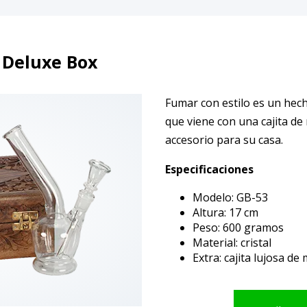
 Deluxe Box
Fumar con estilo es un hec
que viene con una cajita de
accesorio para su casa.
Especificaciones
Modelo: GB-53
Altura: 17 cm
Peso: 600 gramos
Material: cristal
Extra:
cajita lujosa de