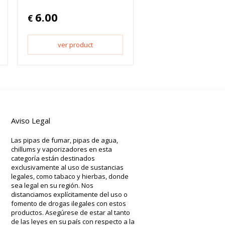
6.00
€
ver product
Aviso Legal
Las pipas de fumar, pipas de agua,
chillums y vaporizadores en esta
categoría están destinados
exclusivamente al uso de sustancias
legales, como tabaco y hierbas, donde
sea legal en su región. Nos
distanciamos explícitamente del uso o
fomento de drogas ilegales con estos
productos. Asegúrese de estar al tanto
de las leyes en su país con respecto a la