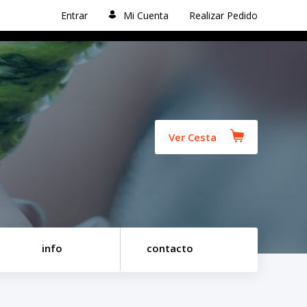
Entrar
Mi Cuenta
Realizar Pedido
Ver Cesta
info
contacto