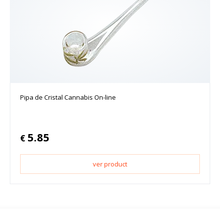
Pipa de Cristal Cannabis On-line
5.85
€
ver product