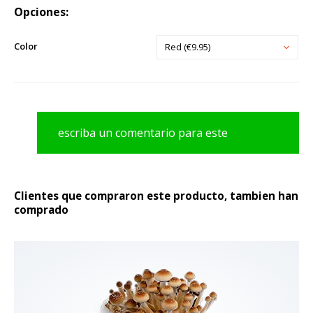
Opciones:
Color
Red (€9.95)
escriba un comentario para este
producto
Clientes que compraron este producto, tambien han
comprado