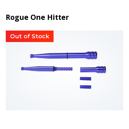
Rogue One Hitter
Out of Stock