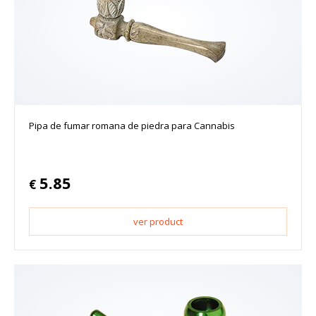
Pipa de fumar romana de piedra para Cannabis
5.85
€
ver product