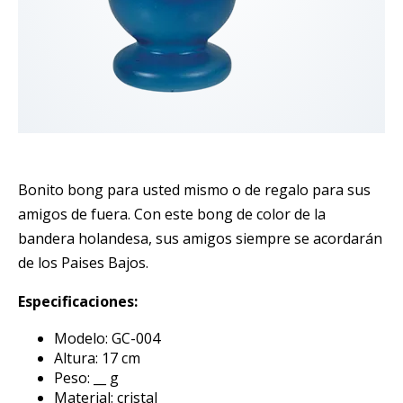
Bonito bong para usted mismo o de regalo para sus
amigos de fuera. Con este bong de color de la
bandera holandesa, sus amigos siempre se acordarán
de los Paises Bajos.
Especificaciones:
Modelo: GC-004
Altura: 17 cm
Peso: __ g
Material: cristal