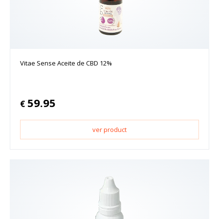
Vitae Sense Aceite de CBD 12%
59.95
€
ver product