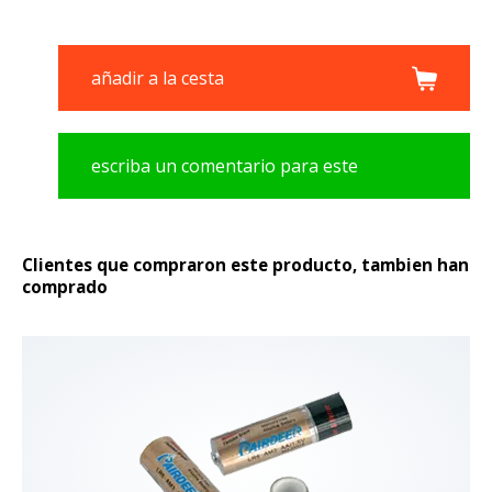
añadir a la cesta
escriba un comentario para este
producto
Clientes que compraron este producto, tambien han
comprado