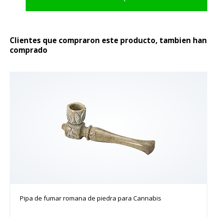
producto
Clientes que compraron este producto, tambien han
comprado
Pipa de fumar romana de piedra para Cannabis