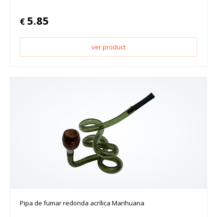
5.85
€
ver product
Pipa de fumar redonda acrílica Marihuana