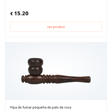
15.20
€
ver product
Pipa de fumar pequeña de palo de rosa