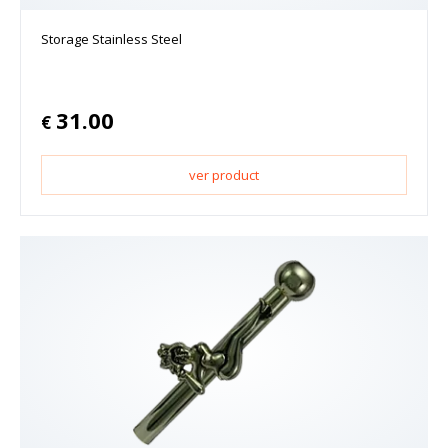
Storage Stainless Steel
31.00
€
ver product