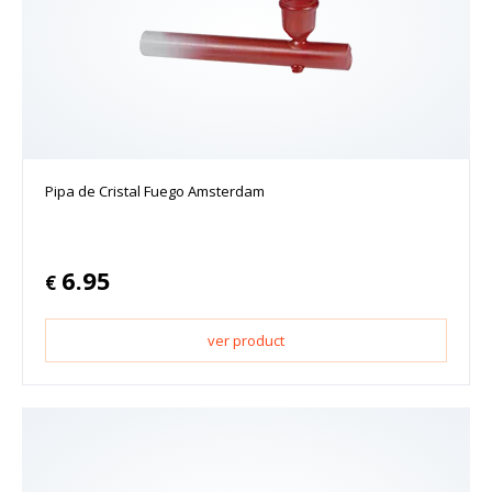
Pipa de Cristal Fuego Amsterdam
6.95
€
ver product