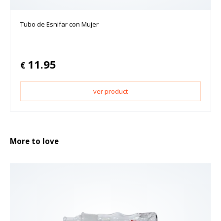
Tubo de Esnifar con Mujer
11.95
€
ver product
More to love