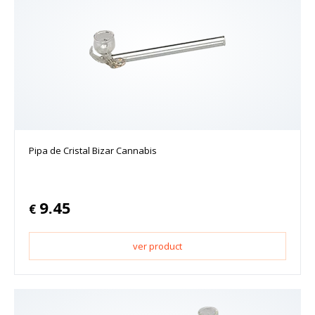
Pipa de Cristal Bizar Cannabis
9.45
€
ver product