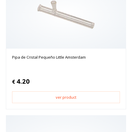
Pipa de Cristal Pequeño Little Amsterdam
4.20
€
ver product