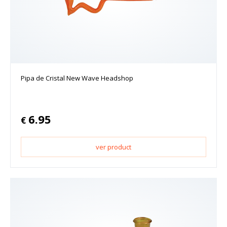
Pipa de Cristal New Wave Headshop
6.95
€
ver product