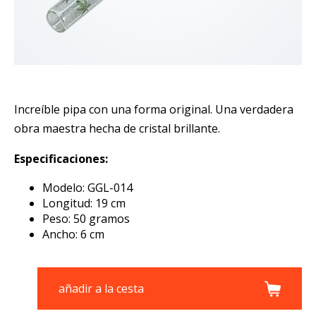
Increíble pipa con una forma original. Una verdadera
obra maestra hecha de cristal brillante.
Especificaciones:
Modelo: GGL-014
Longitud: 19 cm
Peso: 50 gramos
Ancho: 6 cm
añadir a la cesta