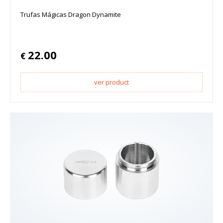
Trufas Mágicas Dragon Dynamite
22.00
€
ver product