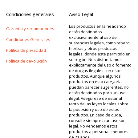
Condiciones generales
Aviso Legal
Los productos en la headshop
Garantía y reclamaciones
están destinados
exclusivamente al uso de
Condiciones Generales
sustancias legales, como tabaco,
hierbas y otros productos
Política de privacidad
legales, donde esté permitido en
su región. Nos distanciamos
Política de devolución
explícitamente del uso o fomento
de drogas ilegales con estos
productos. Aunque algunos
productos en esta categoría
puedan parecer sugerentes, no
están destinados para un uso
ilegal. Asegúrese de estar al
tanto de las leyes locales sobre
la posesión y uso de estos
productos. En caso de duda,
consulte siempre a un asesor
legal. No vendemos estos
productos a personas menores
de 21 años.