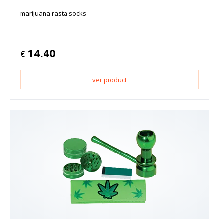
marijuana rasta socks
14.40
€
ver product