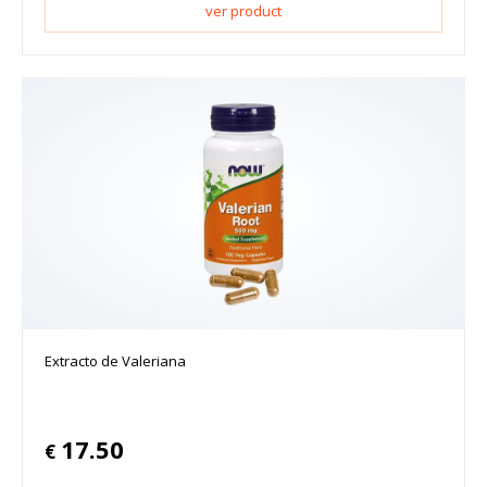
ver product
Extracto de Valeriana
17.50
€