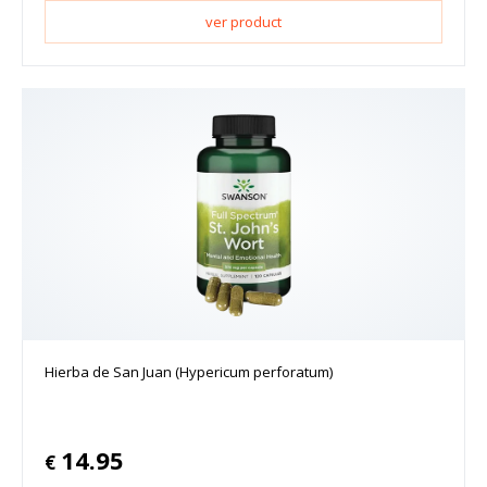
ver product
Hierba de San Juan (Hypericum perforatum)
14.95
€