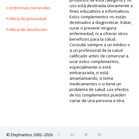
uso está destinada únicamente a
Condiciones Generales
fines educativos e informativos.
Estos complementos no están
Política de privacidad
destinados a diagnosticar, tratar,
curar o prevenir ninguna
Política de devolución
enfermedad, ni a ofrecer otros
beneficios para la salud.
Consulte siempre a un médico o
a un profesional de la salud
calificado antes de comenzar a
usar estos complementos,
especialmente si está
embarazada, si está
amamantando, si toma
medicamentos o si tiene un
problema de salud. Los efectos
de los complementos pueden
variar de una persona a otra.
© Elephantos 2002–2026