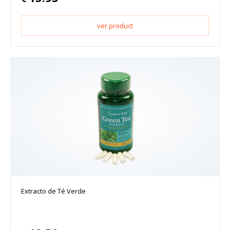
ver product
Extracto de Té Verde