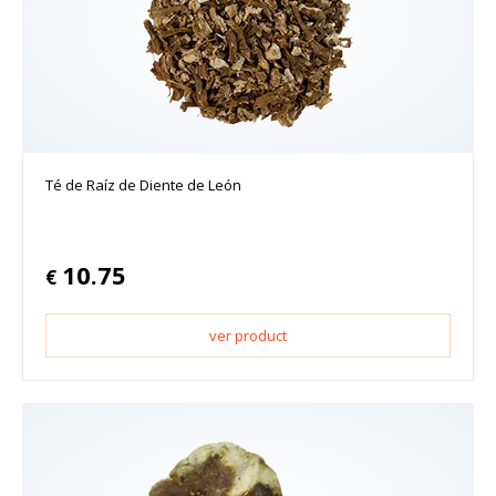
Té de Raíz de Diente de León
10.75
€
ver product