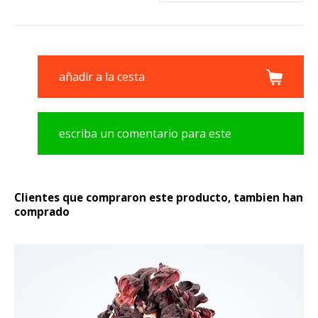
añadir a la cesta
escriba un comentario para este
producto
Clientes que compraron este producto, tambien han
comprado