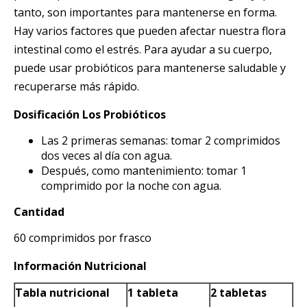
tanto, son importantes para mantenerse en forma.
Hay varios factores que pueden afectar nuestra flora
intestinal como el estrés. Para ayudar a su cuerpo,
puede usar probióticos para mantenerse saludable y
recuperarse más rápido.
Dosificación Los Probióticos
Las 2 primeras semanas: tomar 2 comprimidos
dos veces al día con agua.
Después, como mantenimiento: tomar 1
comprimido por la noche con agua.
Cantidad
60 comprimidos por frasco
Información Nutricional
Tabla nutricional
1 tableta
2 tabletas