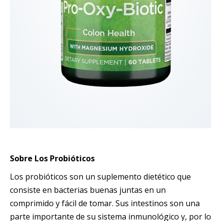
Sobre Los Probióticos
Los probióticos son un suplemento dietético que
consiste en bacterias buenas juntas en un
comprimido y fácil de tomar. Sus intestinos son una
parte importante de su sistema inmunológico y, por lo