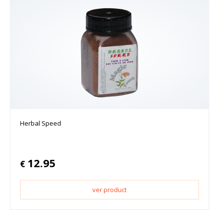
Herbal Speed
12.95
€
ver product