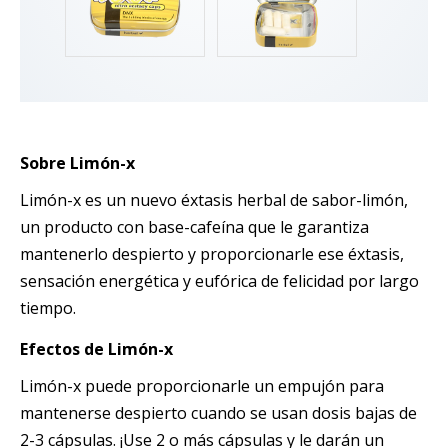
Sobre Limón-x
Limón-x es un nuevo éxtasis herbal de sabor-limón,
un producto con base-cafeína que le garantiza
mantenerlo despierto y proporcionarle ese éxtasis,
sensación energética y eufórica de felicidad por largo
tiempo.
Efectos
de
Limón-x
Limón-x puede proporcionarle un empujón para
mantenerse despierto cuando se usan dosis bajas de
2-3 cápsulas. ¡Use 2 o más cápsulas y le darán un