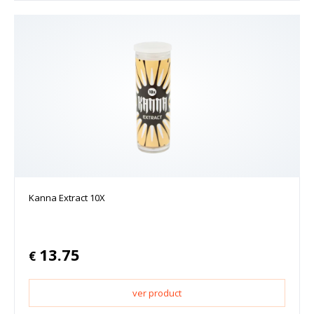
Kanna Extract 10X
13.75
€
ver product