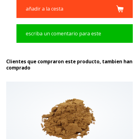
añadir a la cesta
escriba un comentario para este
producto
Clientes que compraron este producto, tambien han
comprado