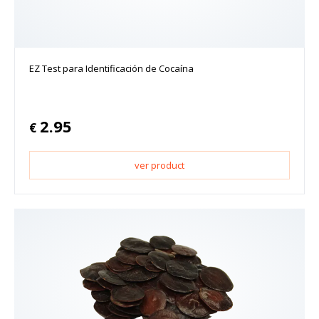
EZ Test para Identificación de Cocaína
2.95
€
ver product