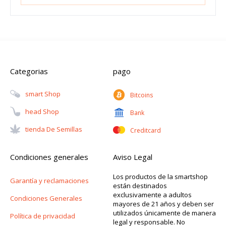
Categorias
pago
Smart Shop
Bitcoins
Head Shop
Bank
Tienda De Semillas
Creditcard
Condiciones generales
Aviso Legal
Los productos de la smartshop
Garantía y reclamaciones
están destinados
exclusivamente a adultos
Condiciones Generales
mayores de 21 años y deben ser
utilizados únicamente de manera
Política de privacidad
legal y responsable. No