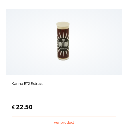
Kanna ET2 Extract
22.50
€
ver product