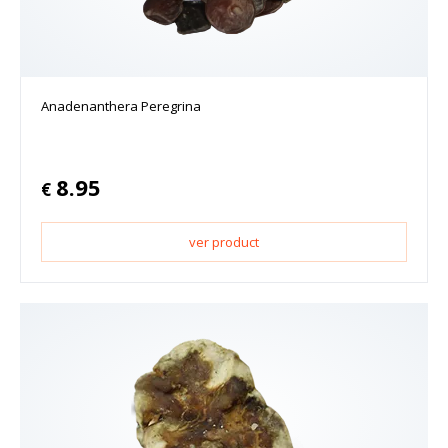
Anadenanthera Peregrina
8.95
€
ver product