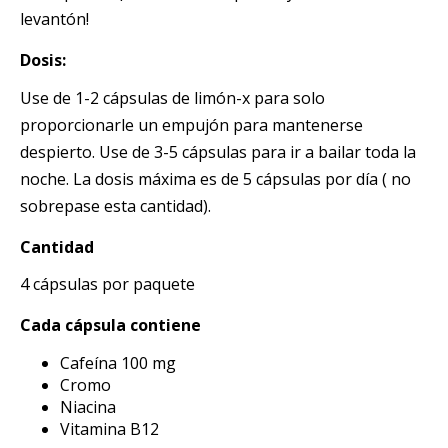
levantón!
Dosis:
Use de 1-2 cápsulas de limón-x para solo
proporcionarle un empujón para mantenerse
despierto. Use de 3-5 cápsulas para ir a bailar toda la
noche. La dosis máxima es de 5 cápsulas por día ( no
sobrepase esta cantidad).
Cantidad
4 cápsulas por paquete
Cada cápsula contiene
Cafeína 100 mg
Cromo
Niacina
Vitamina B12