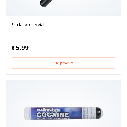
Esnifador de Metal
5.99
€
ver product