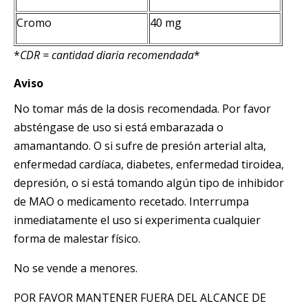
Cromo
40 mg
*
CDR = cantidad diaria recomendada
*
Aviso
No tomar más de la dosis recomendada. Por favor
absténgase de uso si está embarazada o
amamantando. O si sufre de presión arterial alta,
enfermedad cardíaca, diabetes, enfermedad tiroidea,
depresión, o si está tomando algún tipo de inhibidor
de MAO o medicamento recetado. Interrumpa
inmediatamente el uso si experimenta cualquier
forma de malestar físico.
No se vende a menores.
POR FAVOR MANTENER FUERA DEL ALCANCE DE