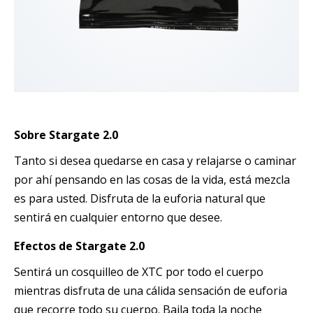
Sobre Stargate 2.0
Tanto si desea quedarse en casa y relajarse o caminar
por ahí pensando en las cosas de la vida, está mezcla
es para usted. Disfruta de la euforia natural que
sentirá en cualquier entorno que desee.
Efectos de Stargate 2.0
Sentirá un cosquilleo de XTC por todo el cuerpo
mientras disfruta de una cálida sensación de euforia
que recorre todo su cuerpo. Baila toda la noche