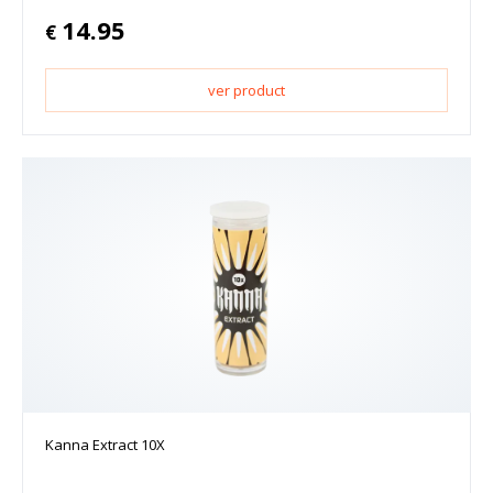
14.95
€
ver product
Kanna Extract 10X