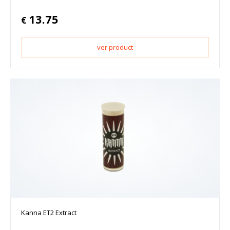
13.75
€
ver product
Kanna ET2 Extract