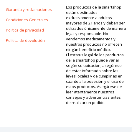
Los productos de la smartshop
Garantía y reclamaciones
están destinados
exclusivamente a adultos
Condiciones Generales
mayores de 21 años y deben ser
utilizados únicamente de manera
Política de privacidad
legal y responsable. No
vendemos medicamentos y
Política de devolución
nuestros productos no ofrecen
ningún beneficio médico.
El estatus legal de los productos
de la smartshop puede variar
según su ubicación; asegúrese
de estar informado sobre las
leyes locales y de cumplirlas en
cuanto a la posesión y el uso de
estos productos. Asegúrese de
leer atentamente nuestros
consejos y advertencias antes
de realizar un pedido.