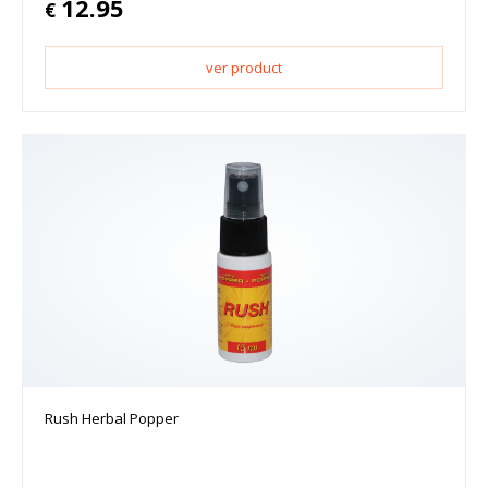
12.95
€
ver product
Rush Herbal Popper