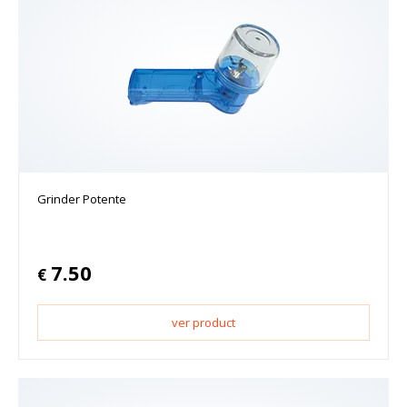
Grinder Potente
7.50
€
ver product