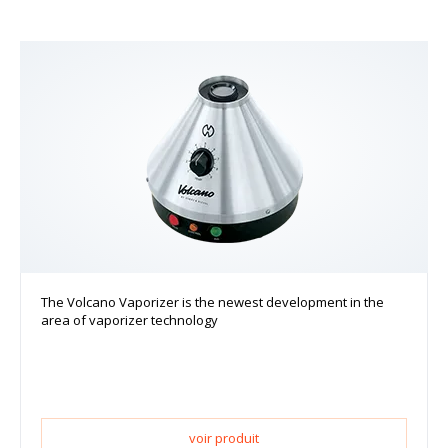
The Volcano Vaporizer is the newest development in the
area of vaporizer technology
voir produit