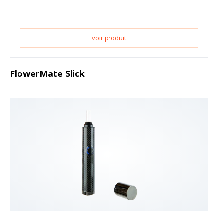
voir produit
FlowerMate Slick