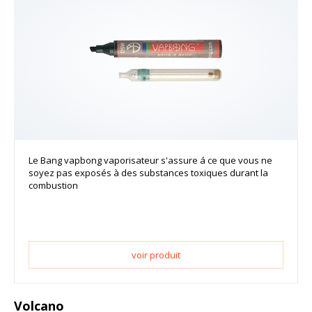
Le Bang vapbong vaporisateur s'assure á ce que vous ne
soyez pas exposés à des substances toxiques durant la
combustion
voir produit
Volcano