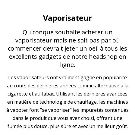
Vaporisateur
Quiconque souhaite acheter un
vaporisateur mais ne sait pas par où
commencer devrait jeter un oeil à tous les
excellents gadgets de notre headshop en
ligne.
Les vaporisateurs ont vraiment gagné en popularité
au cours des dernières années comme alternative à la
cigarette et au tabac. Utilisant les dernières avancées
en matière de technologie de chauffage, les machines
à vapoter font "se vaporiser" les impuretés contenues
dans le produit que vous avez choisi, offrant une
fumée plus douce, plus sûre et avec un meilleur goût.