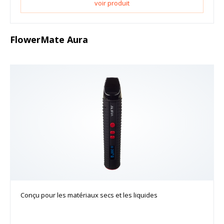
voir produit
FlowerMate Aura
Conçu pour les matériaux secs et les liquides