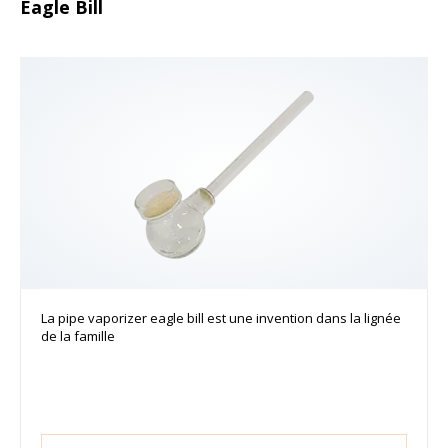
Eagle Bill
La pipe vaporizer eagle bill est une invention dans la lignée
de la famille