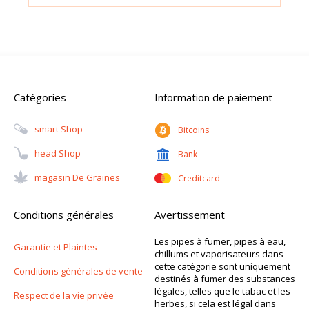
Catégories
Information de paiement
Smart Shop
Bitcoins
Head Shop
Bank
Magasin De Graines
Creditcard
Conditions générales
Avertissement
Les pipes à fumer, pipes à eau,
Garantie et Plaintes
chillums et vaporisateurs dans
cette catégorie sont uniquement
Conditions générales de vente
destinés à fumer des substances
légales, telles que le tabac et les
Respect de la vie privée
herbes, si cela est légal dans