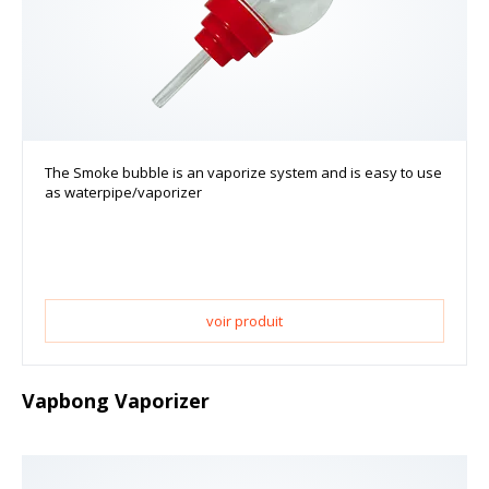
The Smoke bubble is an vaporize system and is easy to use
as waterpipe/vaporizer
voir produit
Vapbong Vaporizer