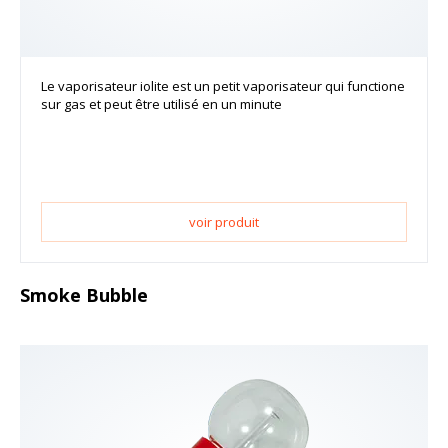
Le vaporisateur iolite est un petit vaporisateur qui functione
sur gas et peut être utilisé en un minute
voir produit
Smoke Bubble