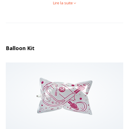
Lire la suite
Balloon Kit