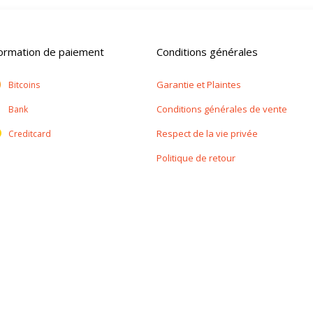
formation de paiement
Conditions générales
Garantie et Plaintes
Bitcoins
Conditions générales de vente
Bank
Respect de la vie privée
Creditcard
Politique de retour