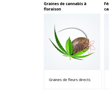
Graines de cannabis à
Fé
floraison
ca
Graines de fleurs directs