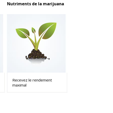
Nutriments de la marijuana
Recevez le rendement
maximal