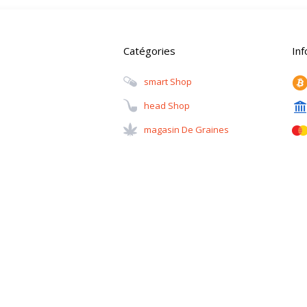
Catégories
In
Smart Shop
Head Shop
Magasin De Graines